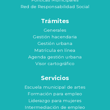
Red de Responsabilidad Social
Trámites
Generales
Gestión hacendaria
Gestión urbana
Matrícula en línea
Agenda gestión urbana
Visor cartográfico
Servicios
Escuela municipal de artes
Formación para empleo
Liderazgo para mujeres
Intermediación de empleo