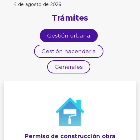
4 de agosto de 2026
Trámites
Gestión urbana
Gestión hacendaria
Generales
Permiso de construcción obra