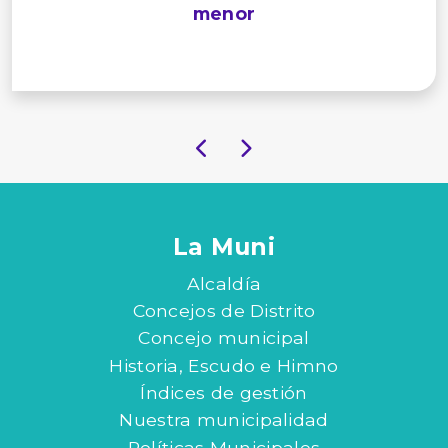
menor
La Muni
Alcaldía
Concejos de Distrito
Concejo municipal
Historia, Escudo e Himno
Índices de gestión
Nuestra municipalidad
Políticas Municipales