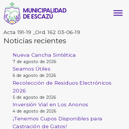
Acta 191-19 _Ord. 162 03-06-19
Noticias recientes
Nueva Cancha Sintética
7 de agosto de 2026
Seamos Útiles
6 de agosto de 2026
Recolección de Residuos Electrónicos
2026
5 de agosto de 2026
Inversión Vial en Los Anonos
4 de agosto de 2026
¡Tenemos Cupos Disponibles para
Castración de Gatos!