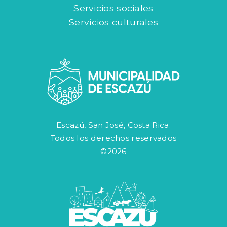
Servicios sociales
Servicios culturales
Escazú, San José, Costa Rica.
Todos los derechos reservados
©2026