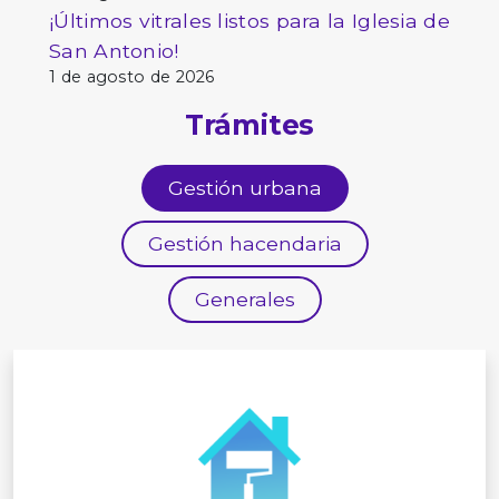
¡Últimos vitrales listos para la Iglesia de
San Antonio!
1 de agosto de 2026
Trámites
Gestión urbana
Gestión hacendaria
Generales