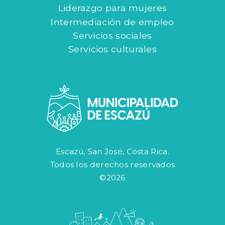
Liderazgo para mujeres
Intermediación de empleo
Servicios sociales
Servicios culturales
Escazú, San José, Costa Rica.
Todos los derechos reservados
©2026