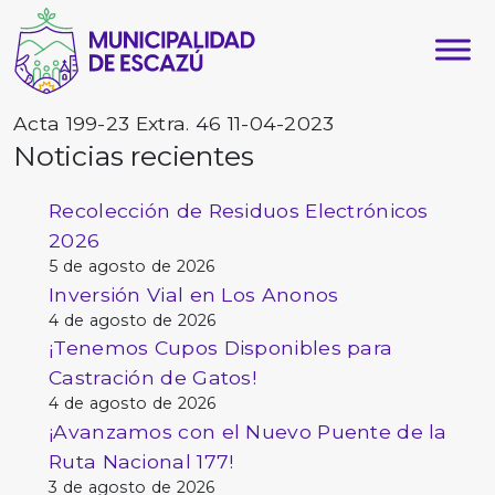
Acta 199-23 Extra. 46 11-04-2023
Noticias recientes
Recolección de Residuos Electrónicos
2026
5 de agosto de 2026
Inversión Vial en Los Anonos
4 de agosto de 2026
¡Tenemos Cupos Disponibles para
Castración de Gatos!
4 de agosto de 2026
¡Avanzamos con el Nuevo Puente de la
Ruta Nacional 177!
3 de agosto de 2026