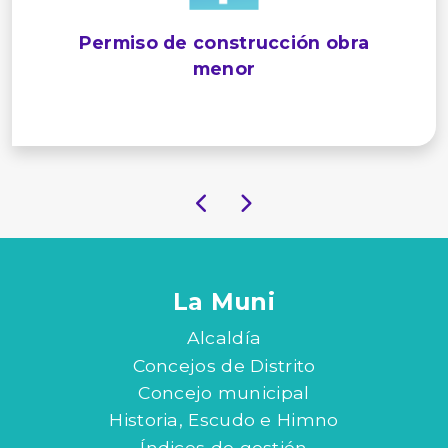
Permiso de construcción obra
menor
La Muni
Alcaldía
Concejos de Distrito
Concejo municipal
Historia, Escudo e Himno
Índices de gestión