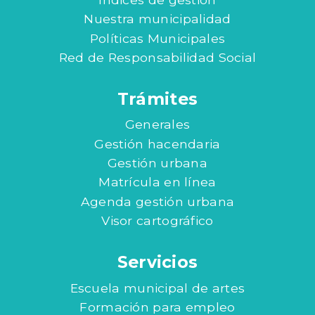
Nuestra municipalidad
Políticas Municipales
Red de Responsabilidad Social
Trámites
Generales
Gestión hacendaria
Gestión urbana
Matrícula en línea
Agenda gestión urbana
Visor cartográfico
Servicios
Escuela municipal de artes
Formación para empleo