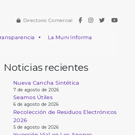
Directorio Comercial
ransparencia
La Muni Informa
Noticias recientes
Nueva Cancha Sintética
7 de agosto de 2026
Seamos Útiles
6 de agosto de 2026
Recolección de Residuos Electrónicos
2026
5 de agosto de 2026
Inversión Vial en Los Anonos