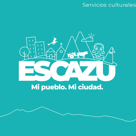
Servicios culturales