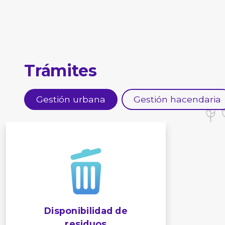
Trámites
Gestión urbana
Gestión hacendaria
Disponibilidad de
residuos