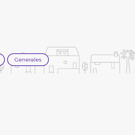
Generales