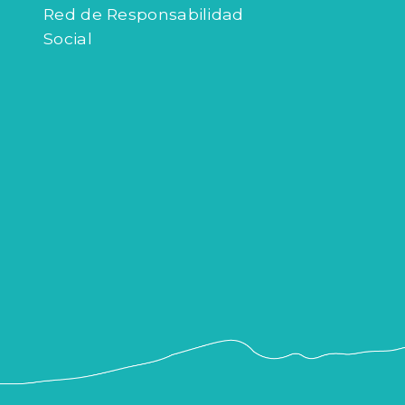
Red de Responsabilidad
Social