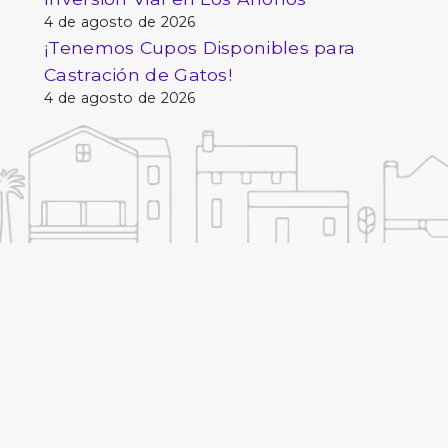
4 de agosto de 2026
¡Tenemos Cupos Disponibles para
Castración de Gatos!
4 de agosto de 2026