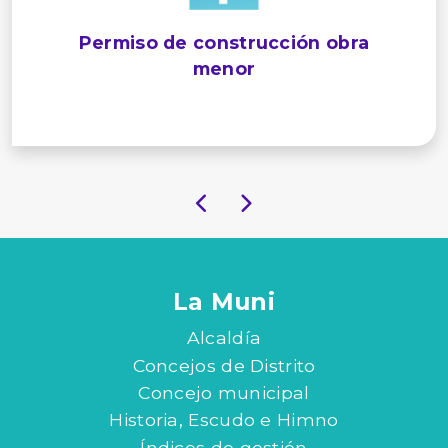
Permiso de construcción obra
menor
La Muni
Alcaldía
Concejos de Distrito
Concejo municipal
Historia, Escudo e Himno
Índices de gestión