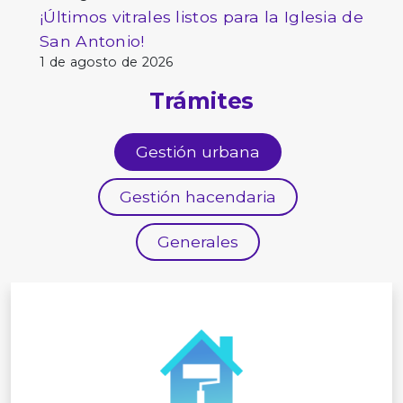
¡Últimos vitrales listos para la Iglesia de
San Antonio!
1 de agosto de 2026
Trámites
Gestión urbana
Gestión hacendaria
Generales