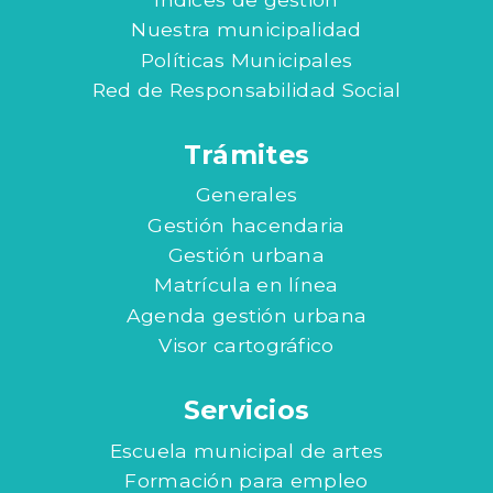
Nuestra municipalidad
Políticas Municipales
Red de Responsabilidad Social
Trámites
Generales
Gestión hacendaria
Gestión urbana
Matrícula en línea
Agenda gestión urbana
Visor cartográfico
Servicios
Escuela municipal de artes
Formación para empleo