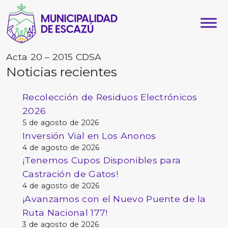
Acta 20 – 2015 CDSA
Noticias recientes
Recolección de Residuos Electrónicos
2026
5 de agosto de 2026
Inversión Vial en Los Anonos
4 de agosto de 2026
¡Tenemos Cupos Disponibles para
Castración de Gatos!
4 de agosto de 2026
¡Avanzamos con el Nuevo Puente de la
Ruta Nacional 177!
3 de agosto de 2026