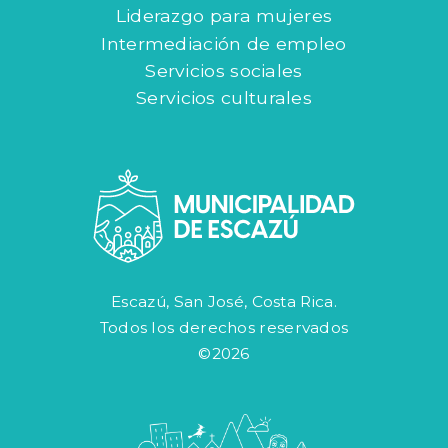
Liderazgo para mujeres
Intermediación de empleo
Servicios sociales
Servicios culturales
Escazú, San José, Costa Rica.
Todos los derechos reservados
©2026