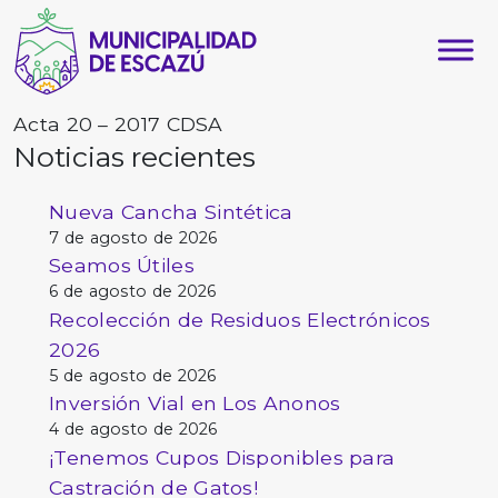
Acta 20 – 2017 CDSA
Noticias recientes
Nueva Cancha Sintética
7 de agosto de 2026
Seamos Útiles
6 de agosto de 2026
Recolección de Residuos Electrónicos
2026
5 de agosto de 2026
Inversión Vial en Los Anonos
4 de agosto de 2026
¡Tenemos Cupos Disponibles para
Castración de Gatos!