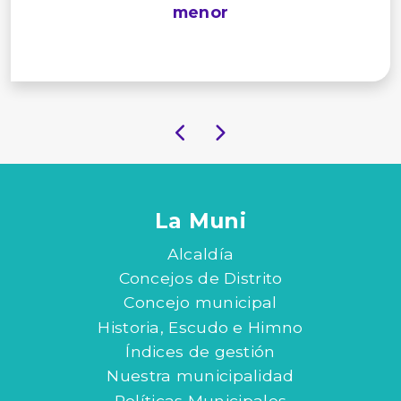
menor
La Muni
Alcaldía
Concejos de Distrito
Concejo municipal
Historia, Escudo e Himno
Índices de gestión
Nuestra municipalidad
Políticas Municipales