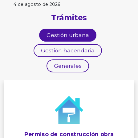
4 de agosto de 2026
Trámites
Gestión urbana
Gestión hacendaria
Generales
Permiso de construcción obra