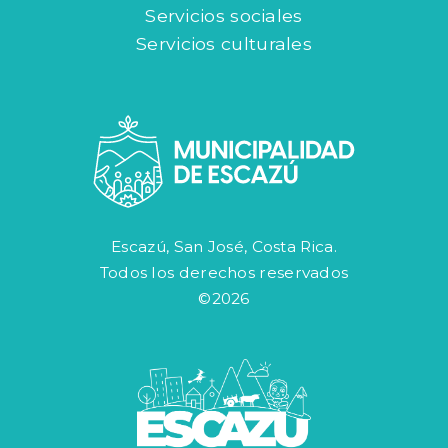
Servicios sociales
Servicios culturales
Escazú, San José, Costa Rica.
Todos los derechos reservados
©2026