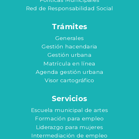
Red de Responsabilidad Social
Trámites
Generales
Gestión hacendaria
Gestión urbana
Matrícula en línea
Agenda gestión urbana
Visor cartográfico
Servicios
Escuela municipal de artes
Formación para empleo
Liderazgo para mujeres
Intermediación de empleo