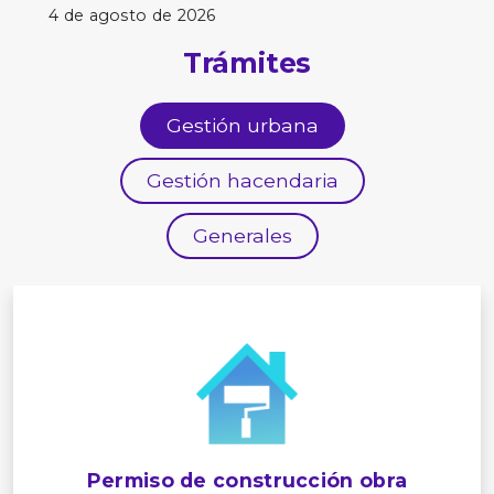
4 de agosto de 2026
Trámites
Gestión urbana
Gestión hacendaria
Generales
Permiso de construcción obra