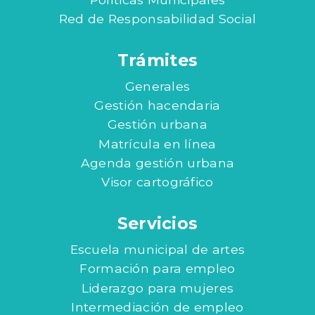
Red de Responsabilidad Social
Trámites
Generales
Gestión hacendaria
Gestión urbana
Matrícula en línea
Agenda gestión urbana
Visor cartográfico
Servicios
Escuela municipal de artes
Formación para empleo
Liderazgo para mujeres
Intermediación de empleo