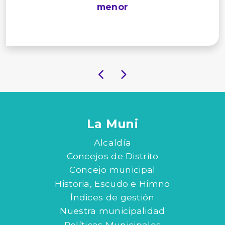
menor
La Muni
Alcaldía
Concejos de Distrito
Concejo municipal
Historia, Escudo e Himno
Índices de gestión
Nuestra municipalidad
Políticas Municipales