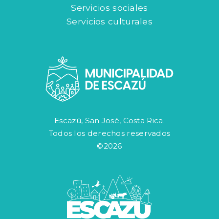
Servicios sociales
Servicios culturales
Escazú, San José, Costa Rica.
Todos los derechos reservados
©2026