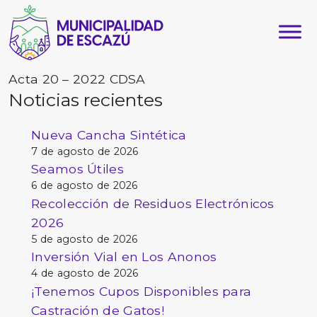
Acta 20 – 2022 CDSA
Noticias recientes
Nueva Cancha Sintética
7 de agosto de 2026
Seamos Útiles
6 de agosto de 2026
Recolección de Residuos Electrónicos
2026
5 de agosto de 2026
Inversión Vial en Los Anonos
4 de agosto de 2026
¡Tenemos Cupos Disponibles para
Castración de Gatos!