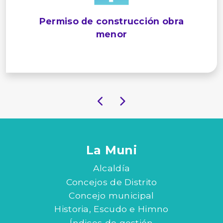
Permiso de construcción obra
menor
La Muni
Alcaldía
Concejos de Distrito
Concejo municipal
Historia, Escudo e Himno
Índices de gestión