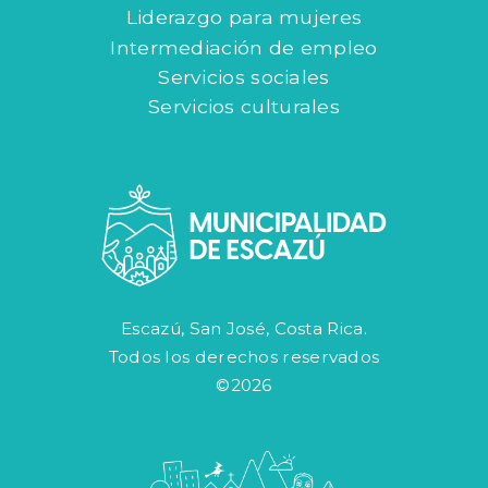
Liderazgo para mujeres
Intermediación de empleo
Servicios sociales
Servicios culturales
Escazú, San José, Costa Rica.
Todos los derechos reservados
©2026