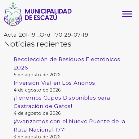
Acta 201-19 _Ord. 170 29-07-19
Noticias recientes
Recolección de Residuos Electrónicos
2026
5 de agosto de 2026
Inversión Vial en Los Anonos
4 de agosto de 2026
¡Tenemos Cupos Disponibles para
Castración de Gatos!
4 de agosto de 2026
¡Avanzamos con el Nuevo Puente de la
Ruta Nacional 177!
3 de agosto de 2026