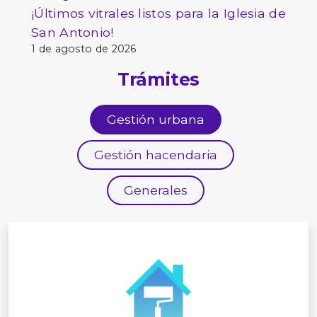
¡Últimos vitrales listos para la Iglesia de
San Antonio!
1 de agosto de 2026
Trámites
Gestión urbana
Gestión hacendaria
Generales