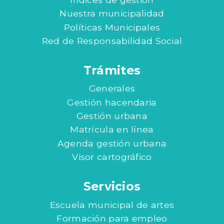
Nuestra municipalidad
Políticas Municipales
Red de Responsabilidad Social
Trámites
Generales
Gestión hacendaria
Gestión urbana
Matrícula en línea
Agenda gestión urbana
Visor cartográfico
Servicios
Escuela municipal de artes
Formación para empleo