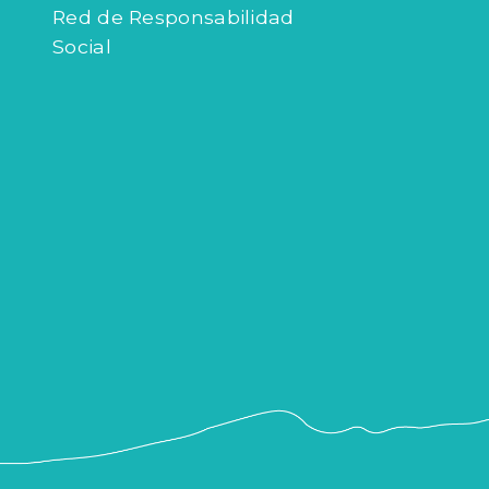
Políticas Municipales
Red de Responsabilidad
Social