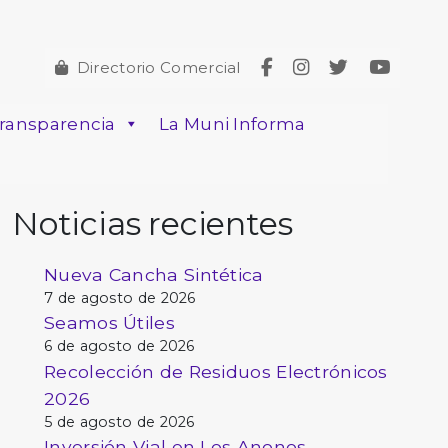
Directorio Comercial
ransparencia
La Muni Informa
Noticias recientes
Nueva Cancha Sintética
7 de agosto de 2026
Seamos Útiles
6 de agosto de 2026
Recolección de Residuos Electrónicos
2026
5 de agosto de 2026
Inversión Vial en Los Anonos