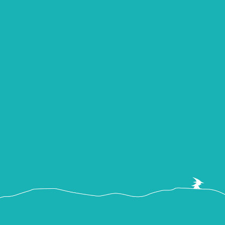
©2026