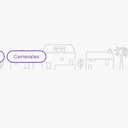
Generales