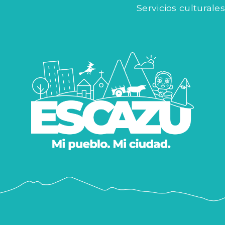
Servicios sociales
Servicios culturales