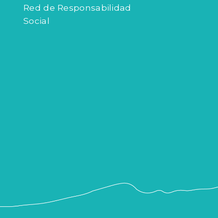
Red de Responsabilidad
Social