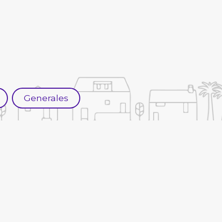
Generales