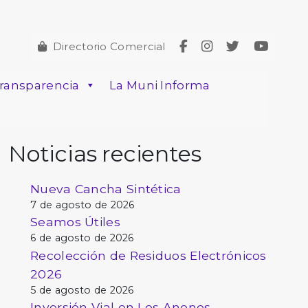
Directorio Comercial
ransparencia
La Muni Informa
Noticias recientes
Nueva Cancha Sintética
7 de agosto de 2026
Seamos Útiles
6 de agosto de 2026
Recolección de Residuos Electrónicos
2026
5 de agosto de 2026
Inversión Vial en Los Anonos