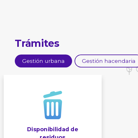
Trámites
Gestión urbana
Gestión hacendaria
Disponibilidad de
residuos