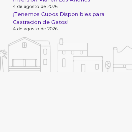
4 de agosto de 2026
¡Tenemos Cupos Disponibles para
Castración de Gatos!
4 de agosto de 2026