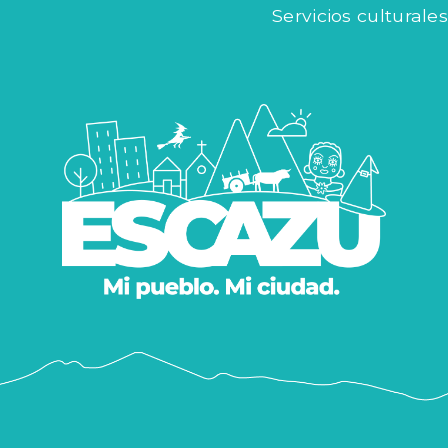
Servicios culturales