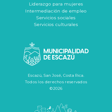
Liderazgo para mujeres
Intermediación de empleo
Servicios sociales
Servicios culturales
Escazú, San José, Costa Rica.
Todos los derechos reservados
©2026