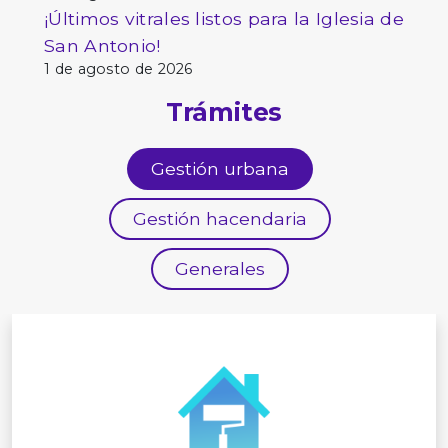
¡Últimos vitrales listos para la Iglesia de
San Antonio!
1 de agosto de 2026
Trámites
Gestión urbana
Gestión hacendaria
Generales