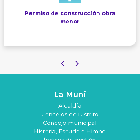
Permiso de construcción obra
menor
La Muni
Alcaldía
Concejos de Distrito
Concejo municipal
Historia, Escudo e Himno
Índices de gestión