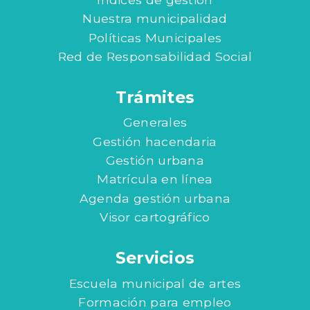
Nuestra municipalidad
Políticas Municipales
Red de Responsabilidad Social
Trámites
Generales
Gestión hacendaria
Gestión urbana
Matrícula en línea
Agenda gestión urbana
Visor cartográfico
Servicios
Escuela municipal de artes
Formación para empleo