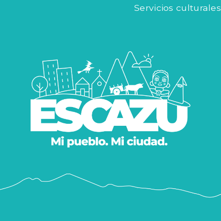
Servicios culturales