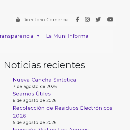
Directorio Comercial
ransparencia
La Muni Informa
Noticias recientes
Nueva Cancha Sintética
7 de agosto de 2026
Seamos Útiles
6 de agosto de 2026
Recolección de Residuos Electrónicos
2026
5 de agosto de 2026
Inversión Vial en Los Anonos