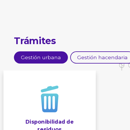
Trámites
Gestión urbana
Gestión hacendaria
Disponibilidad de
residuos