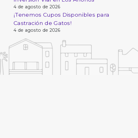
4 de agosto de 2026
¡Tenemos Cupos Disponibles para
Castración de Gatos!
4 de agosto de 2026