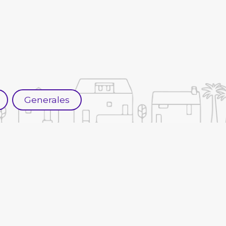
Generales