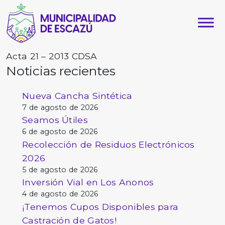
Acta 21 – 2013 CDSA
Noticias recientes
Nueva Cancha Sintética
7 de agosto de 2026
Seamos Útiles
6 de agosto de 2026
Recolección de Residuos Electrónicos
2026
5 de agosto de 2026
Inversión Vial en Los Anonos
4 de agosto de 2026
¡Tenemos Cupos Disponibles para
Castración de Gatos!