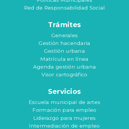
Red de Responsabilidad Social
Trámites
Generales
Gestión hacendaria
Gestión urbana
Matrícula en línea
Agenda gestión urbana
Visor cartográfico
Servicios
Escuela municipal de artes
Formación para empleo
Liderazgo para mujeres
Intermediación de empleo