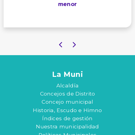
menor
La Muni
Alcaldía
Concejos de Distrito
Concejo municipal
Historia, Escudo e Himno
Índices de gestión
Nuestra municipalidad
Políticas Municipales