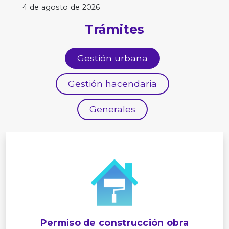
4 de agosto de 2026
Trámites
Gestión urbana
Gestión hacendaria
Generales
Permiso de construcción obra