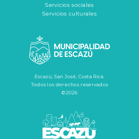
Servicios sociales
Servicios culturales
Escazú, San José, Costa Rica.
Todos los derechos reservados
©2026