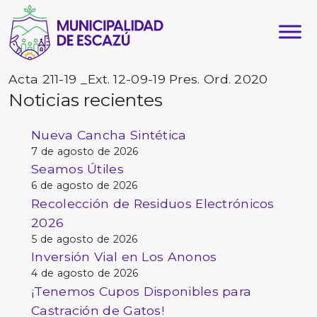
Acta 211-19 _Ext. 12-09-19 Pres. Ord. 2020
Noticias recientes
Nueva Cancha Sintética
7 de agosto de 2026
Seamos Útiles
6 de agosto de 2026
Recolección de Residuos Electrónicos
2026
5 de agosto de 2026
Inversión Vial en Los Anonos
4 de agosto de 2026
¡Tenemos Cupos Disponibles para
Castración de Gatos!