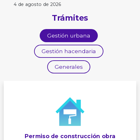
4 de agosto de 2026
Trámites
Gestión urbana
Gestión hacendaria
Generales
Permiso de construcción obra