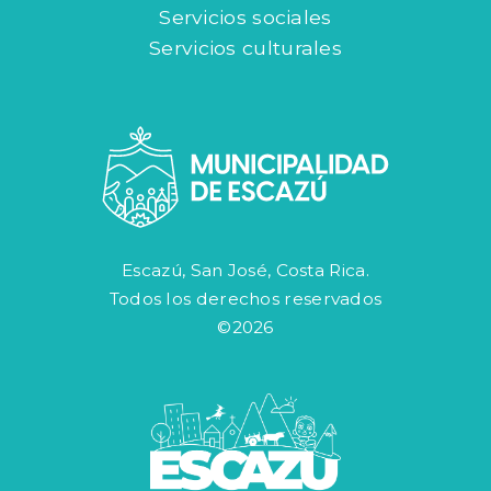
Servicios sociales
Servicios culturales
Escazú, San José, Costa Rica.
Todos los derechos reservados
©2026