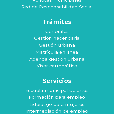
Red de Responsabilidad Social
Trámites
Generales
Gestión hacendaria
Gestión urbana
Matrícula en línea
Agenda gestión urbana
Visor cartográfico
Servicios
Escuela municipal de artes
Formación para empleo
Liderazgo para mujeres
Intermediación de empleo