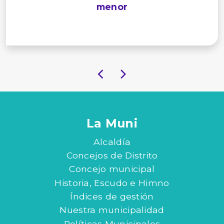
menor
La Muni
Alcaldía
Concejos de Distrito
Concejo municipal
Historia, Escudo e Himno
Índices de gestión
Nuestra municipalidad
Políticas Municipales