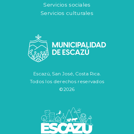
Servicios sociales
Servicios culturales
Escazú, San José, Costa Rica.
Todos los derechos reservados
©2026