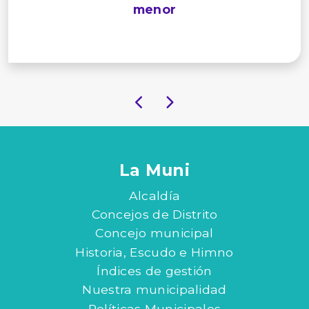
menor
La Muni
Alcaldía
Concejos de Distrito
Concejo municipal
Historia, Escudo e Himno
Índices de gestión
Nuestra municipalidad
Políticas Municipales