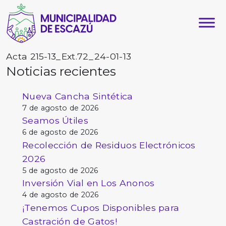
Acta 215-13_Ext.72_24-01-13
Noticias recientes
Nueva Cancha Sintética
7 de agosto de 2026
Seamos Útiles
6 de agosto de 2026
Recolección de Residuos Electrónicos
2026
5 de agosto de 2026
Inversión Vial en Los Anonos
4 de agosto de 2026
¡Tenemos Cupos Disponibles para
Castración de Gatos!