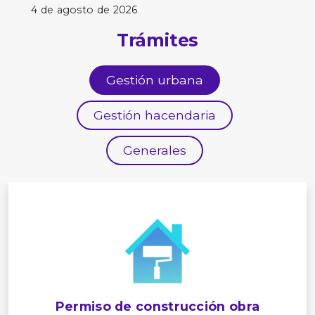
4 de agosto de 2026
Trámites
Gestión urbana
Gestión hacendaria
Generales
Permiso de construcción obra