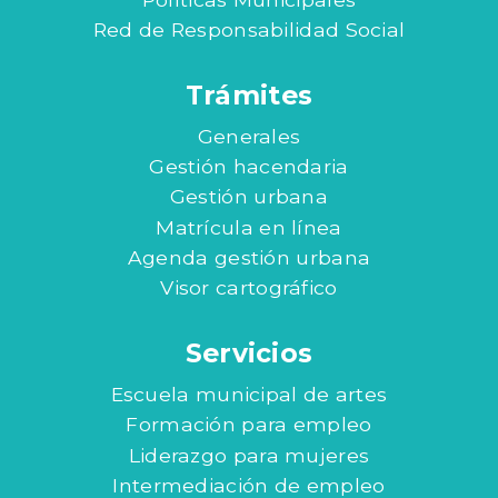
Red de Responsabilidad Social
Trámites
Generales
Gestión hacendaria
Gestión urbana
Matrícula en línea
Agenda gestión urbana
Visor cartográfico
Servicios
Escuela municipal de artes
Formación para empleo
Liderazgo para mujeres
Intermediación de empleo