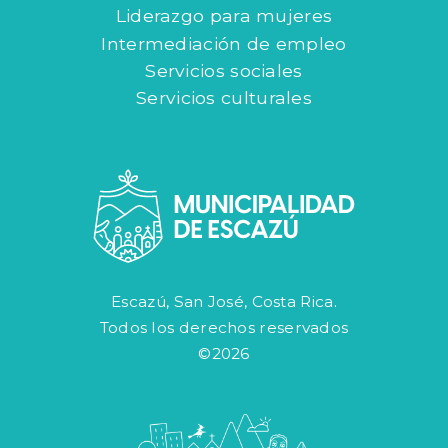
Liderazgo para mujeres
Intermediación de empleo
Servicios sociales
Servicios culturales
Escazú, San José, Costa Rica.
Todos los derechos reservados
©2026