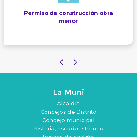
Permiso de construcción obra
menor
La Muni
Alcaldía
Concejos de Distrito
Concejo municipal
Historia, Escudo e Himno
Índices de gestión