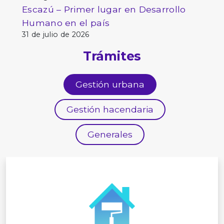
Escazú – Primer lugar en Desarrollo
Humano en el país
31 de julio de 2026
Trámites
Gestión urbana
Gestión hacendaria
Generales