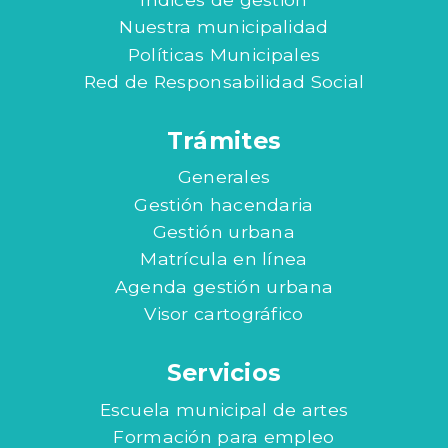
Nuestra municipalidad
Políticas Municipales
Red de Responsabilidad Social
Trámites
Generales
Gestión hacendaria
Gestión urbana
Matrícula en línea
Agenda gestión urbana
Visor cartográfico
Servicios
Escuela municipal de artes
Formación para empleo