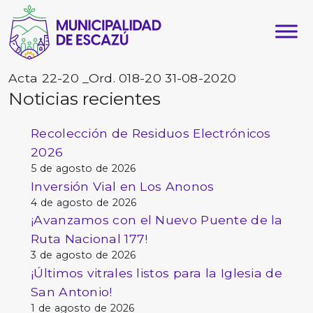
Acta 22-20 _Ord. 018-20 31-08-2020
Noticias recientes
Recolección de Residuos Electrónicos
2026
5 de agosto de 2026
Inversión Vial en Los Anonos
4 de agosto de 2026
¡Avanzamos con el Nuevo Puente de la
Ruta Nacional 177!
3 de agosto de 2026
¡Últimos vitrales listos para la Iglesia de
San Antonio!
1 de agosto de 2026