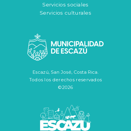
Servicios sociales
Servicios culturales
Escazú, San José, Costa Rica.
Todos los derechos reservados
©2026