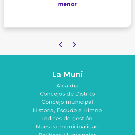
menor
La Muni
Alcaldía
Concejos de Distrito
Concejo municipal
Historia, Escudo e Himno
Índices de gestión
Nuestra municipalidad
Políticas Municipales