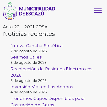
Acta 22 – 2021 CDSA
Noticias recientes
Nueva Cancha Sintética
7 de agosto de 2026
Seamos Útiles
6 de agosto de 2026
Recolección de Residuos Electrónicos
2026
5 de agosto de 2026
Inversión Vial en Los Anonos
4 de agosto de 2026
¡Tenemos Cupos Disponibles para
Castración de Gatos!