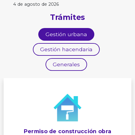
4 de agosto de 2026
Trámites
Gestión urbana
Gestión hacendaria
Generales
Permiso de construcción obra