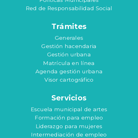
Red de Responsabilidad Social
Trámites
Generales
Gestión hacendaria
Gestión urbana
Matrícula en línea
Agenda gestión urbana
Visor cartográfico
Servicios
Escuela municipal de artes
Formación para empleo
Liderazgo para mujeres
Intermediación de empleo