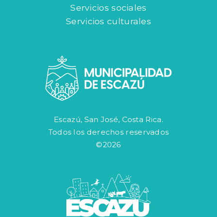
Servicios sociales
Servicios culturales
Escazú, San José, Costa Rica.
Todos los derechos reservados
©2026