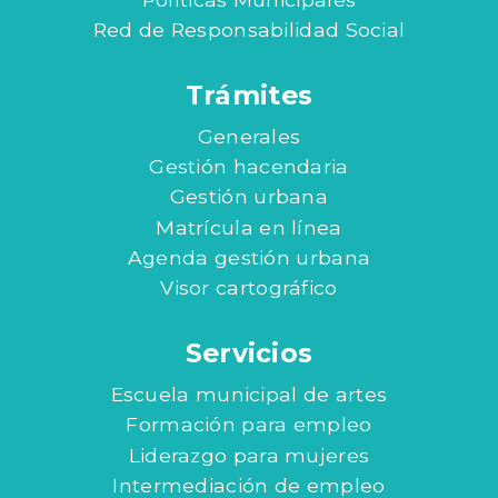
Red de Responsabilidad Social
Trámites
Generales
Gestión hacendaria
Gestión urbana
Matrícula en línea
Agenda gestión urbana
Visor cartográfico
Servicios
Escuela municipal de artes
Formación para empleo
Liderazgo para mujeres
Intermediación de empleo