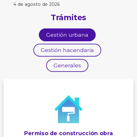
4 de agosto de 2026
Trámites
Gestión urbana
Gestión hacendaria
Generales
Permiso de construcción obra