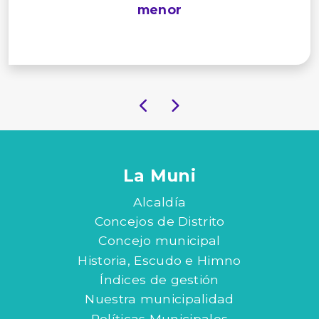
menor
La Muni
Alcaldía
Concejos de Distrito
Concejo municipal
Historia, Escudo e Himno
Índices de gestión
Nuestra municipalidad
Políticas Municipales