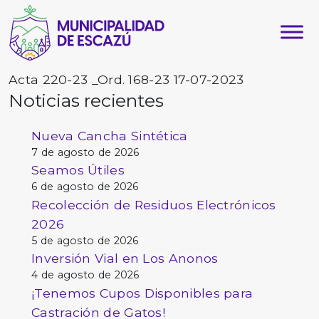
Acta 220-23 _Ord. 168-23 17-07-2023
Noticias recientes
Nueva Cancha Sintética
7 de agosto de 2026
Seamos Útiles
6 de agosto de 2026
Recolección de Residuos Electrónicos
2026
5 de agosto de 2026
Inversión Vial en Los Anonos
4 de agosto de 2026
¡Tenemos Cupos Disponibles para
Castración de Gatos!