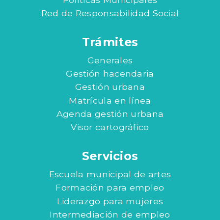
Red de Responsabilidad Social
Trámites
Generales
Gestión hacendaria
Gestión urbana
Matrícula en línea
Agenda gestión urbana
Visor cartográfico
Servicios
Escuela municipal de artes
Formación para empleo
Liderazgo para mujeres
Intermediación de empleo