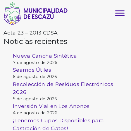
Acta 23 – 2013 CDSA
Noticias recientes
Nueva Cancha Sintética
7 de agosto de 2026
Seamos Útiles
6 de agosto de 2026
Recolección de Residuos Electrónicos
2026
5 de agosto de 2026
Inversión Vial en Los Anonos
4 de agosto de 2026
¡Tenemos Cupos Disponibles para
Castración de Gatos!