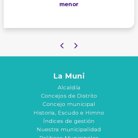
menor
La Muni
Alcaldía
Concejos de Distrito
Concejo municipal
Historia, Escudo e Himno
Índices de gestión
Nuestra municipalidad
Políticas Municipales