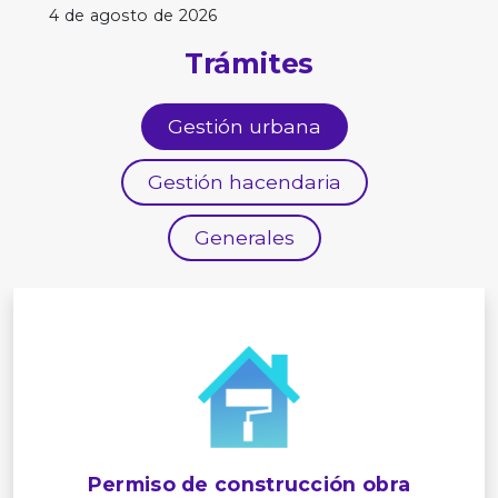
4 de agosto de 2026
Trámites
Gestión urbana
Gestión hacendaria
Generales
Permiso de construcción obra