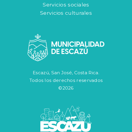
Servicios sociales
Servicios culturales
Escazú, San José, Costa Rica.
Todos los derechos reservados
©2026