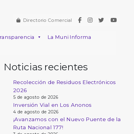
Directorio Comercial
ransparencia
La Muni Informa
Noticias recientes
Recolección de Residuos Electrónicos
2026
5 de agosto de 2026
Inversión Vial en Los Anonos
4 de agosto de 2026
¡Avanzamos con el Nuevo Puente de la
Ruta Nacional 177!