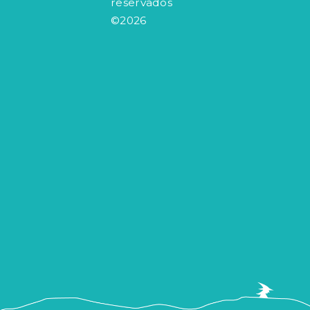
Todos los derechos
reservados
©2026