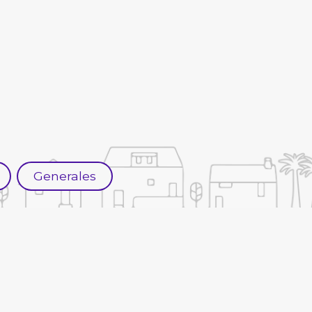
Generales