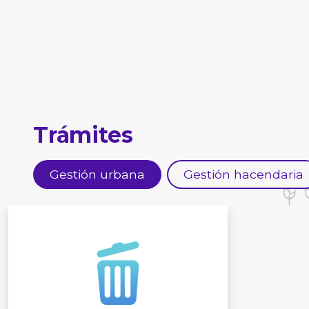
Trámites
Gestión urbana
Gestión hacendaria