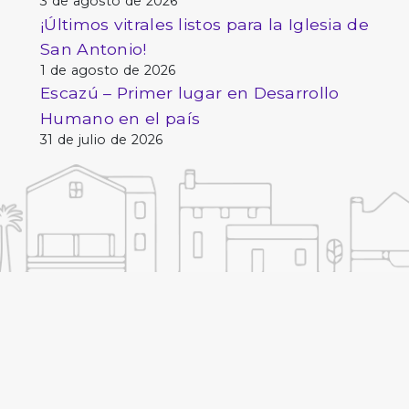
3 de agosto de 2026
¡Últimos vitrales listos para la Iglesia de
San Antonio!
1 de agosto de 2026
Escazú – Primer lugar en Desarrollo
Humano en el país
31 de julio de 2026