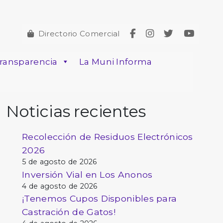
Directorio Comercial
ransparencia
La Muni Informa
Noticias recientes
Recolección de Residuos Electrónicos
2026
5 de agosto de 2026
Inversión Vial en Los Anonos
4 de agosto de 2026
¡Tenemos Cupos Disponibles para
Castración de Gatos!