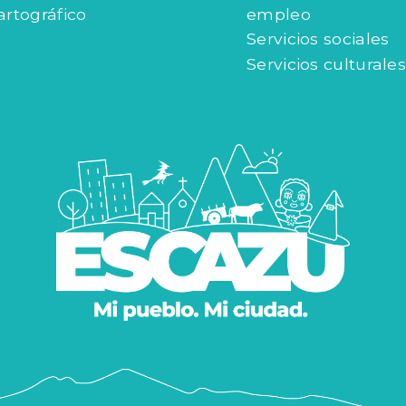
artográfico
empleo
Servicios sociales
Servicios culturales