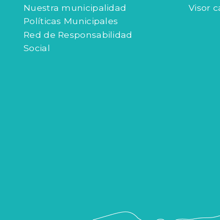
Nuestra municipalidad
Visor c
Políticas Municipales
Red de Responsabilidad
Social