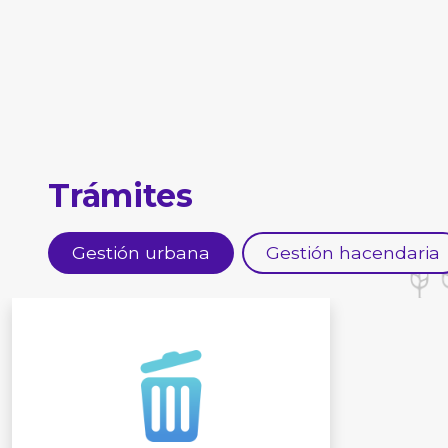
Trámites
Gestión urbana
Gestión hacendaria