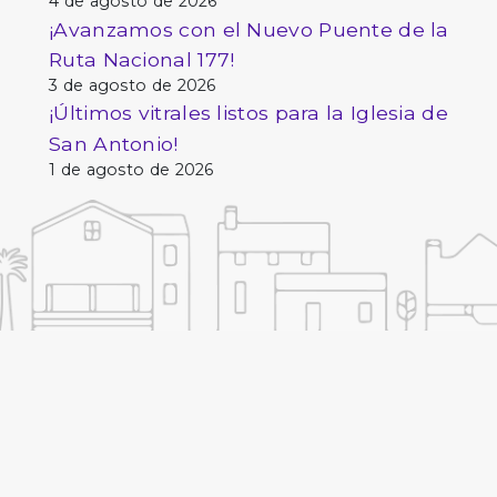
4 de agosto de 2026
¡Avanzamos con el Nuevo Puente de la
Ruta Nacional 177!
3 de agosto de 2026
¡Últimos vitrales listos para la Iglesia de
San Antonio!
1 de agosto de 2026