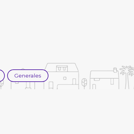
Generales