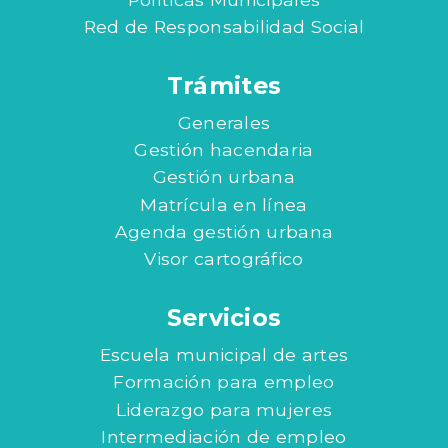
Red de Responsabilidad Social
Trámites
Generales
Gestión hacendaria
Gestión urbana
Matrícula en línea
Agenda gestión urbana
Visor cartográfico
Servicios
Escuela municipal de artes
Formación para empleo
Liderazgo para mujeres
Intermediación de empleo