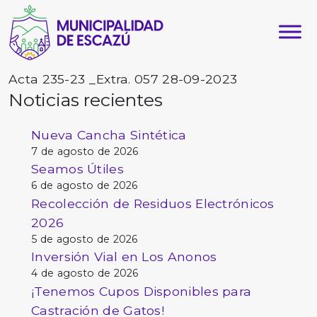
Acta 235-23 _Extra. 057 28-09-2023
Noticias recientes
Nueva Cancha Sintética
7 de agosto de 2026
Seamos Útiles
6 de agosto de 2026
Recolección de Residuos Electrónicos
2026
5 de agosto de 2026
Inversión Vial en Los Anonos
4 de agosto de 2026
¡Tenemos Cupos Disponibles para
Castración de Gatos!