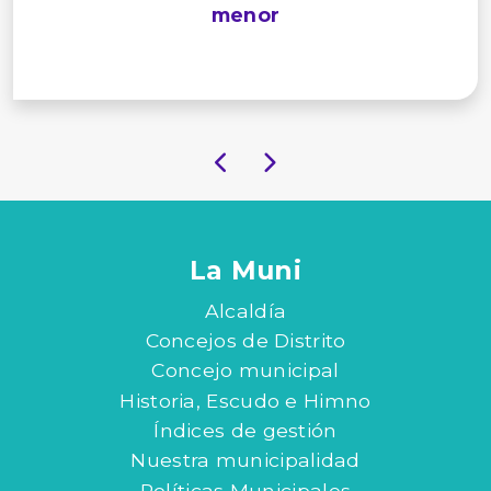
menor
La Muni
Alcaldía
Concejos de Distrito
Concejo municipal
Historia, Escudo e Himno
Índices de gestión
Nuestra municipalidad
Políticas Municipales