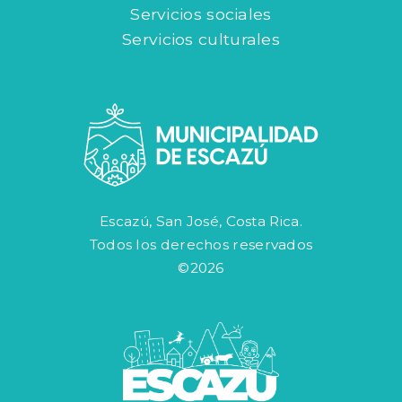
Servicios sociales
Servicios culturales
Escazú, San José, Costa Rica.
Todos los derechos reservados
©2026