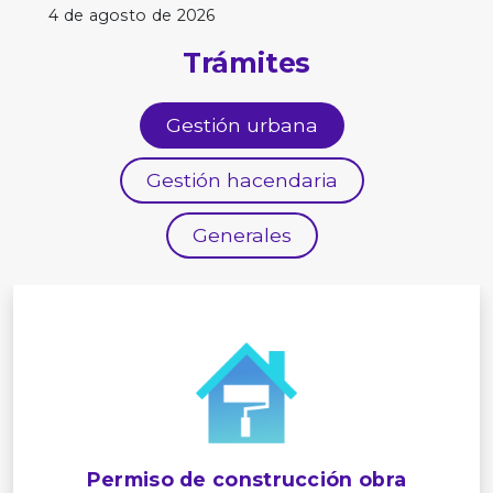
4 de agosto de 2026
Trámites
Gestión urbana
Gestión hacendaria
Generales
Permiso de construcción obra