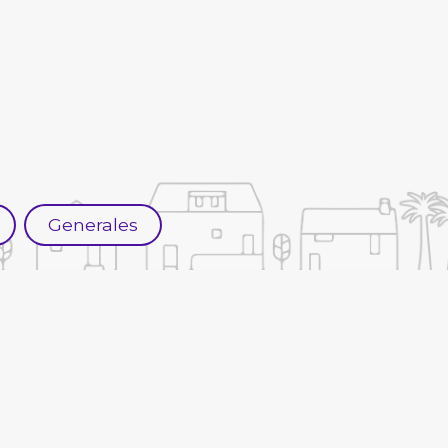
Generales