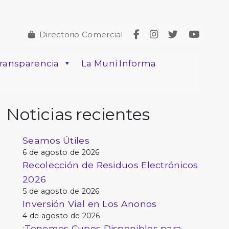
Directorio Comercial
ransparencia
La Muni Informa
Noticias recientes
Seamos Útiles
6 de agosto de 2026
Recolección de Residuos Electrónicos
2026
5 de agosto de 2026
Inversión Vial en Los Anonos
4 de agosto de 2026
¡Tenemos Cupos Disponibles para