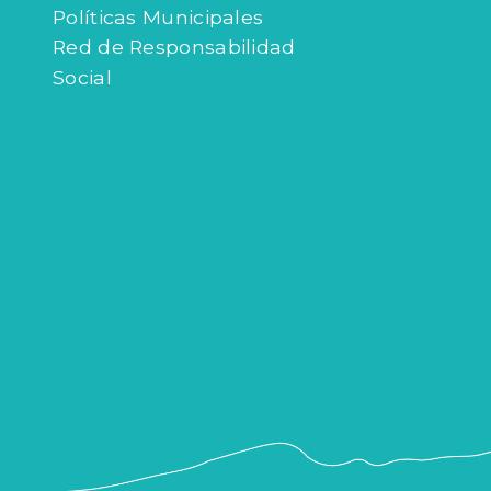
Políticas Municipales
Red de Responsabilidad
Social