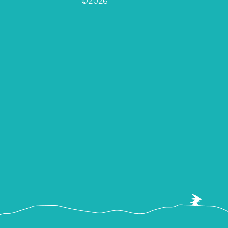
©2026