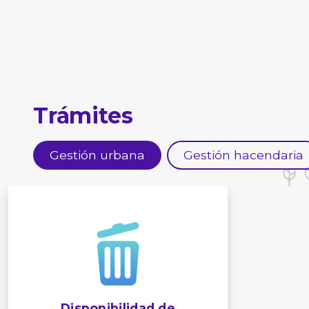
Trámites
Gestión urbana
Gestión hacendaria
Disponibilidad de