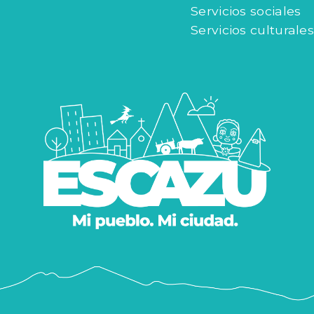
Servicios sociales
Servicios culturales