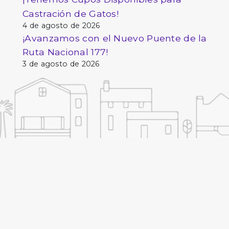
Castración de Gatos!
4 de agosto de 2026
¡Avanzamos con el Nuevo Puente de la
Ruta Nacional 177!
3 de agosto de 2026