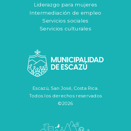
Liderazgo para mujeres
Intermediación de empleo
Servicios sociales
Servicios culturales
Escazú, San José, Costa Rica.
Todos los derechos reservados
©2026