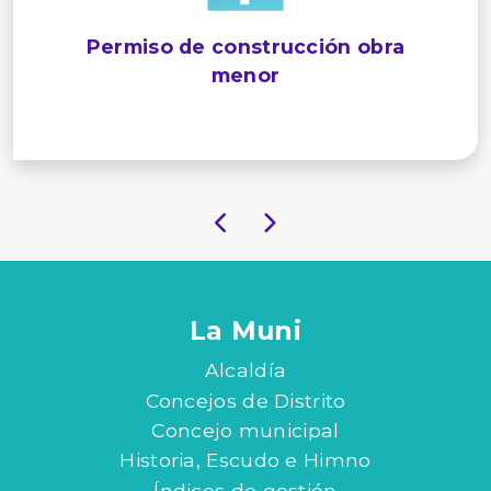
Permiso de construcción obra
menor
La Muni
Alcaldía
Concejos de Distrito
Concejo municipal
Historia, Escudo e Himno
Índices de gestión