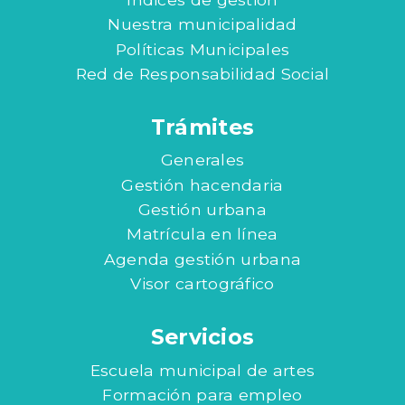
Nuestra municipalidad
Políticas Municipales
Red de Responsabilidad Social
Trámites
Generales
Gestión hacendaria
Gestión urbana
Matrícula en línea
Agenda gestión urbana
Visor cartográfico
Servicios
Escuela municipal de artes
Formación para empleo