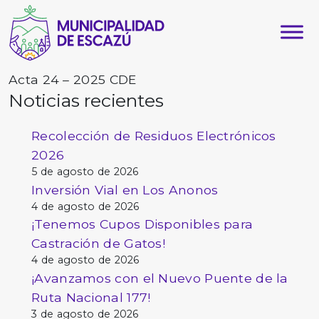
Acta 24 – 2025 CDE
Noticias recientes
Recolección de Residuos Electrónicos
2026
5 de agosto de 2026
Inversión Vial en Los Anonos
4 de agosto de 2026
¡Tenemos Cupos Disponibles para
Castración de Gatos!
4 de agosto de 2026
¡Avanzamos con el Nuevo Puente de la
Ruta Nacional 177!
3 de agosto de 2026