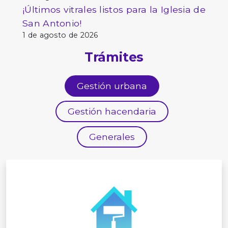
¡Últimos vitrales listos para la Iglesia de
San Antonio!
1 de agosto de 2026
Trámites
Gestión urbana
Gestión hacendaria
Generales