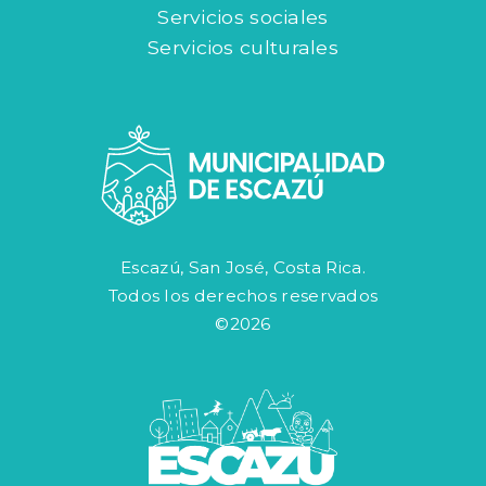
Servicios sociales
Servicios culturales
Escazú, San José, Costa Rica.
Todos los derechos reservados
©2026