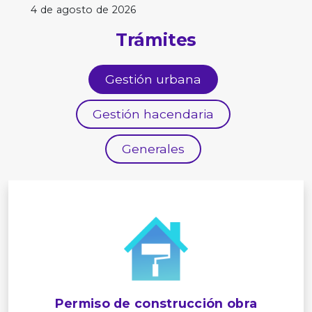
4 de agosto de 2026
Trámites
Gestión urbana
Gestión hacendaria
Generales
Permiso de construcción obra