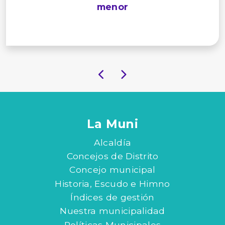
menor
La Muni
Alcaldía
Concejos de Distrito
Concejo municipal
Historia, Escudo e Himno
Índices de gestión
Nuestra municipalidad
Políticas Municipales