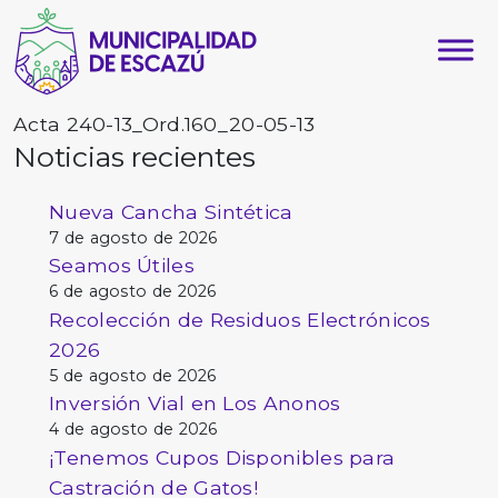
Acta 240-13_Ord.160_20-05-13
Noticias recientes
Nueva Cancha Sintética
7 de agosto de 2026
Seamos Útiles
6 de agosto de 2026
Recolección de Residuos Electrónicos
2026
5 de agosto de 2026
Inversión Vial en Los Anonos
4 de agosto de 2026
¡Tenemos Cupos Disponibles para
Castración de Gatos!