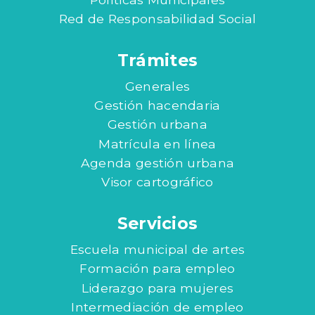
Red de Responsabilidad Social
Trámites
Generales
Gestión hacendaria
Gestión urbana
Matrícula en línea
Agenda gestión urbana
Visor cartográfico
Servicios
Escuela municipal de artes
Formación para empleo
Liderazgo para mujeres
Intermediación de empleo