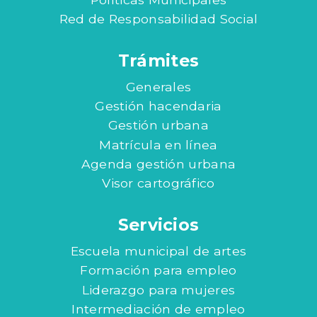
Red de Responsabilidad Social
Trámites
Generales
Gestión hacendaria
Gestión urbana
Matrícula en línea
Agenda gestión urbana
Visor cartográfico
Servicios
Escuela municipal de artes
Formación para empleo
Liderazgo para mujeres
Intermediación de empleo