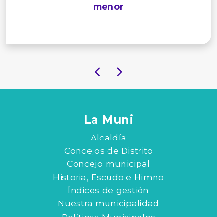
menor
La Muni
Alcaldía
Concejos de Distrito
Concejo municipal
Historia, Escudo e Himno
Índices de gestión
Nuestra municipalidad
Políticas Municipales