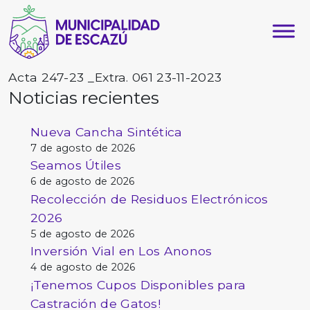
Acta 247-23 _Extra. 061 23-11-2023
Noticias recientes
Nueva Cancha Sintética
7 de agosto de 2026
Seamos Útiles
6 de agosto de 2026
Recolección de Residuos Electrónicos
2026
5 de agosto de 2026
Inversión Vial en Los Anonos
4 de agosto de 2026
¡Tenemos Cupos Disponibles para
Castración de Gatos!