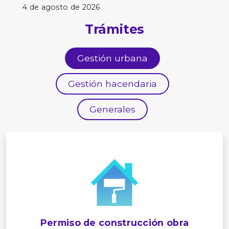
4 de agosto de 2026
Trámites
Gestión urbana
Gestión hacendaria
Generales
Permiso de construcción obra