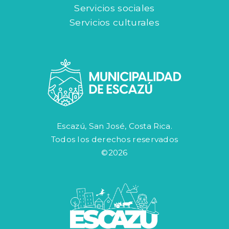
Servicios sociales
Servicios culturales
Escazú, San José, Costa Rica.
Todos los derechos reservados
©2026