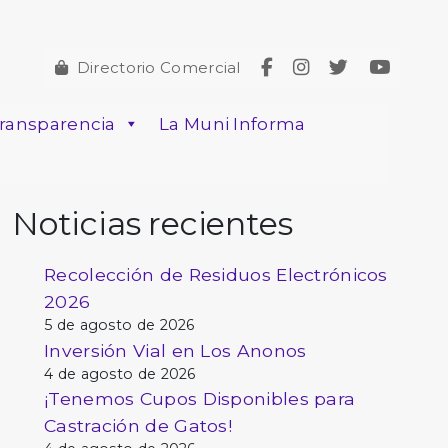
Directorio Comercial
ransparencia
La Muni Informa
Noticias recientes
Recolección de Residuos Electrónicos
2026
5 de agosto de 2026
Inversión Vial en Los Anonos
4 de agosto de 2026
¡Tenemos Cupos Disponibles para
Castración de Gatos!