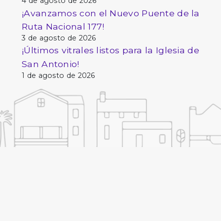
4 de agosto de 2026
¡Avanzamos con el Nuevo Puente de la
Ruta Nacional 177!
3 de agosto de 2026
¡Últimos vitrales listos para la Iglesia de
San Antonio!
1 de agosto de 2026