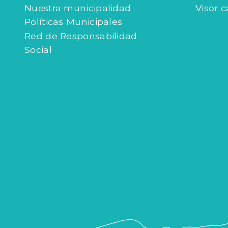
Nuestra municipalidad
Visor c
Políticas Municipales
Red de Responsabilidad
Social