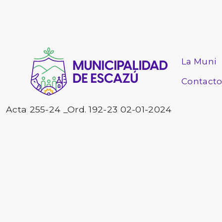
La Muni
Contact
Acta 255-24 _Ord. 192-23 02-01-2024