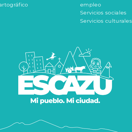
artográfico
empleo
Servicios sociales
Servicios culturales