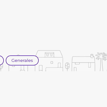
Generales