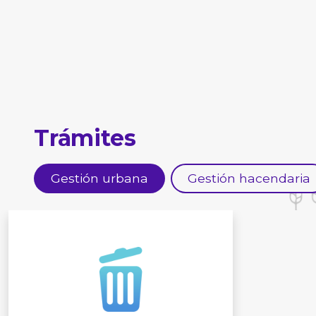
Trámites
Gestión urbana
Gestión hacendaria