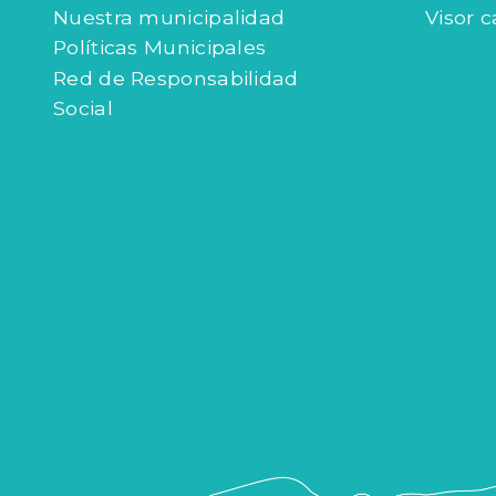
Nuestra municipalidad
Visor c
Políticas Municipales
Red de Responsabilidad
Social