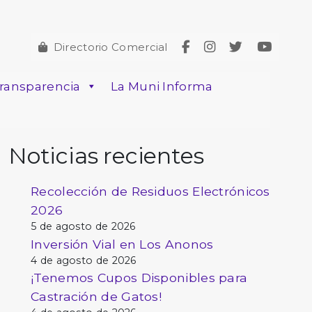
Directorio Comercial
ransparencia
La Muni Informa
Noticias recientes
Recolección de Residuos Electrónicos
2026
5 de agosto de 2026
Inversión Vial en Los Anonos
4 de agosto de 2026
¡Tenemos Cupos Disponibles para
Castración de Gatos!