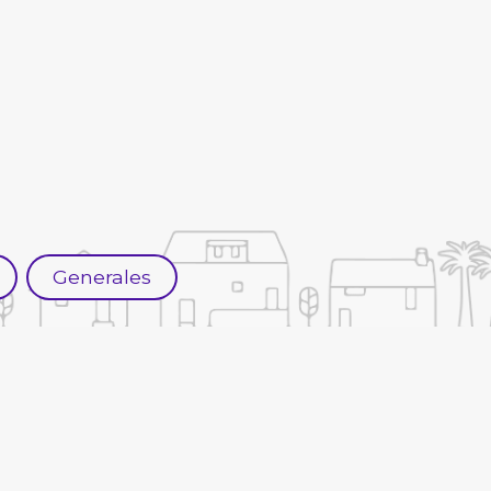
Generales