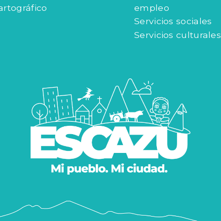
artográfico
empleo
Servicios sociales
Servicios culturales