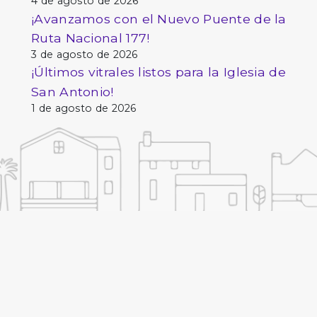
4 de agosto de 2026
¡Avanzamos con el Nuevo Puente de la
Ruta Nacional 177!
3 de agosto de 2026
¡Últimos vitrales listos para la Iglesia de
San Antonio!
1 de agosto de 2026