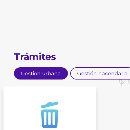
Trámites
Gestión urbana
Gestión hacendaria