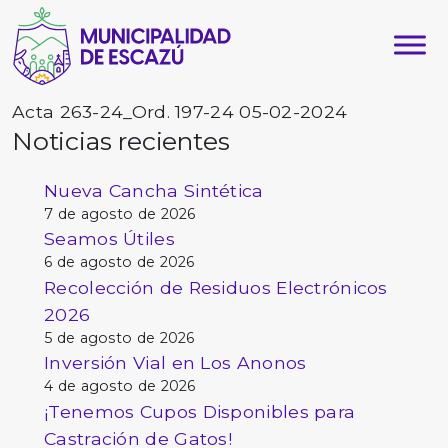
Acta 263-24_Ord. 197-24 05-02-2024
Noticias recientes
Nueva Cancha Sintética
7 de agosto de 2026
Seamos Útiles
6 de agosto de 2026
Recolección de Residuos Electrónicos
2026
5 de agosto de 2026
Inversión Vial en Los Anonos
4 de agosto de 2026
¡Tenemos Cupos Disponibles para
Castración de Gatos!