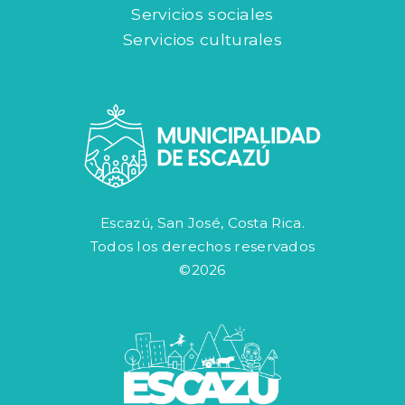
Servicios sociales
Servicios culturales
Escazú, San José, Costa Rica.
Todos los derechos reservados
©2026