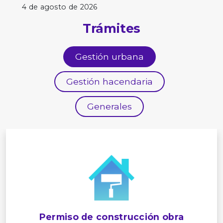
4 de agosto de 2026
Trámites
Gestión urbana
Gestión hacendaria
Generales
Permiso de construcción obra