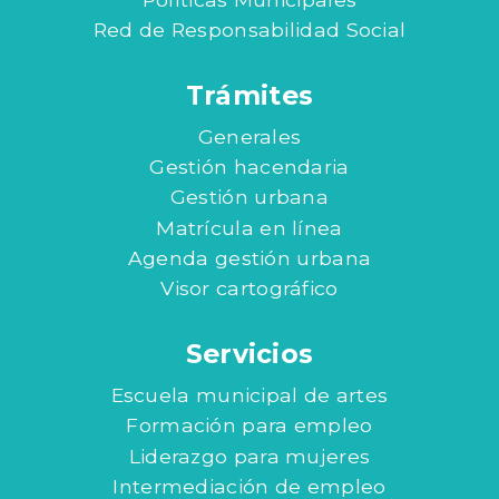
Red de Responsabilidad Social
Trámites
Generales
Gestión hacendaria
Gestión urbana
Matrícula en línea
Agenda gestión urbana
Visor cartográfico
Servicios
Escuela municipal de artes
Formación para empleo
Liderazgo para mujeres
Intermediación de empleo