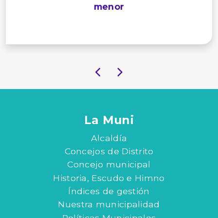
menor
La Muni
Alcaldía
Concejos de Distrito
Concejo municipal
Historia, Escudo e Himno
Índices de gestión
Nuestra municipalidad
Políticas Municipales