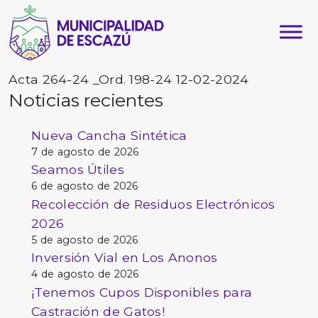
Acta 264-24 _Ord. 198-24 12-02-2024
Noticias recientes
Nueva Cancha Sintética
7 de agosto de 2026
Seamos Útiles
6 de agosto de 2026
Recolección de Residuos Electrónicos
2026
5 de agosto de 2026
Inversión Vial en Los Anonos
4 de agosto de 2026
¡Tenemos Cupos Disponibles para
Castración de Gatos!