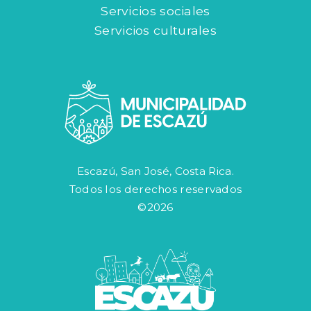
Servicios sociales
Servicios culturales
Escazú, San José, Costa Rica.
Todos los derechos reservados
©2026