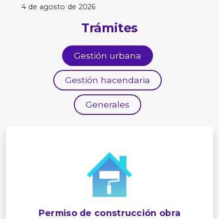
4 de agosto de 2026
Trámites
Gestión urbana
Gestión hacendaria
Generales
Permiso de construcción obra