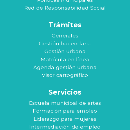
Red de Responsabilidad Social
Trámites
Generales
Gestión hacendaria
Gestión urbana
Matrícula en línea
Agenda gestión urbana
Visor cartográfico
Servicios
Escuela municipal de artes
Formación para empleo
Liderazgo para mujeres
Intermediación de empleo