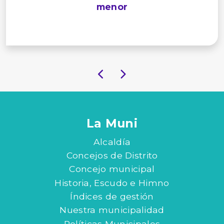
menor
La Muni
Alcaldía
Concejos de Distrito
Concejo municipal
Historia, Escudo e Himno
Índices de gestión
Nuestra municipalidad
Políticas Municipales