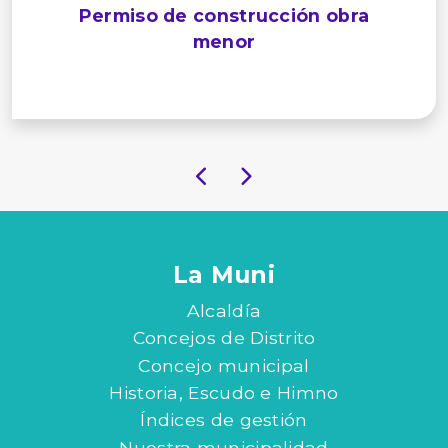
Permiso de construcción obra
menor
La Muni
Alcaldía
Concejos de Distrito
Concejo municipal
Historia, Escudo e Himno
Índices de gestión
Nuestra municipalidad