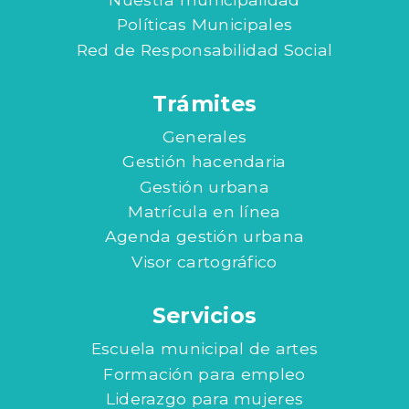
Políticas Municipales
Red de Responsabilidad Social
Trámites
Generales
Gestión hacendaria
Gestión urbana
Matrícula en línea
Agenda gestión urbana
Visor cartográfico
Servicios
Escuela municipal de artes
Formación para empleo
Liderazgo para mujeres