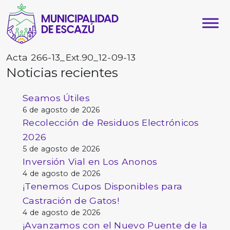
Acta 266-13_Ext.90_12-09-13
Noticias recientes
Seamos Útiles
6 de agosto de 2026
Recolección de Residuos Electrónicos
2026
5 de agosto de 2026
Inversión Vial en Los Anonos
4 de agosto de 2026
¡Tenemos Cupos Disponibles para
Castración de Gatos!
4 de agosto de 2026
¡Avanzamos con el Nuevo Puente de la