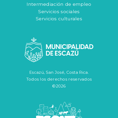
Intermediación de empleo
Servicios sociales
Servicios culturales
Escazú, San José, Costa Rica.
Todos los derechos reservados
©2026