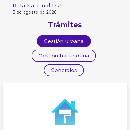
Ruta Nacional 177!
3 de agosto de 2026
Trámites
Gestión urbana
Gestión hacendaria
Generales