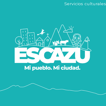
Servicios culturales