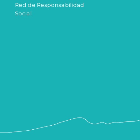
Red de Responsabilidad
Social