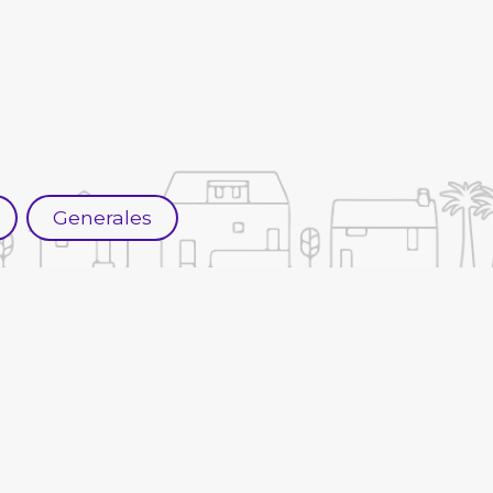
Generales