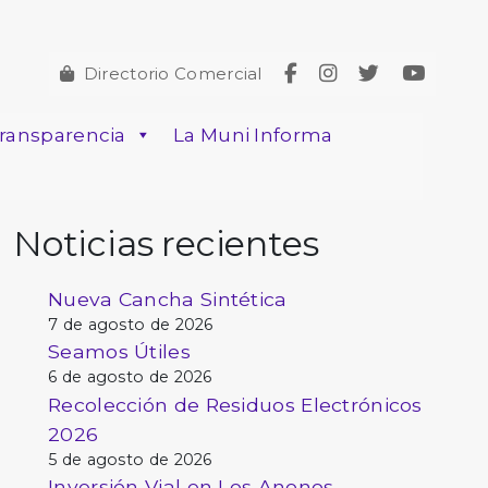
Directorio Comercial
ransparencia
La Muni Informa
Noticias recientes
Nueva Cancha Sintética
7 de agosto de 2026
Seamos Útiles
6 de agosto de 2026
Recolección de Residuos Electrónicos
2026
5 de agosto de 2026
Inversión Vial en Los Anonos