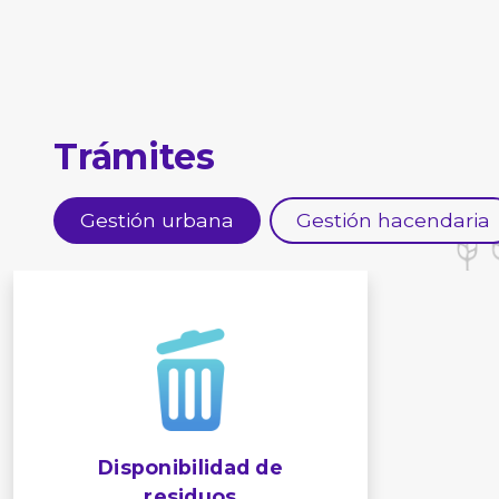
Trámites
Gestión urbana
Gestión hacendaria
Disponibilidad de
residuos