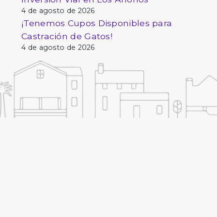
4 de agosto de 2026
¡Tenemos Cupos Disponibles para
Castración de Gatos!
4 de agosto de 2026