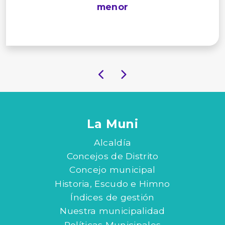
menor
La Muni
Alcaldía
Concejos de Distrito
Concejo municipal
Historia, Escudo e Himno
Índices de gestión
Nuestra municipalidad
Políticas Municipales