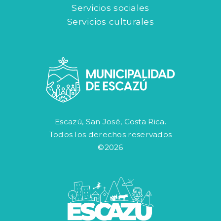
Servicios sociales
Servicios culturales
Escazú, San José, Costa Rica.
Todos los derechos reservados
©2026