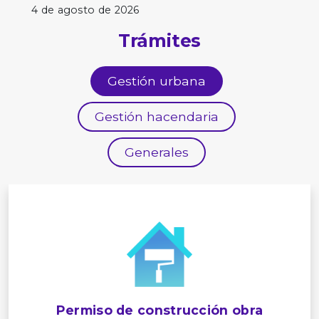
4 de agosto de 2026
Trámites
Gestión urbana
Gestión hacendaria
Generales
Permiso de construcción obra