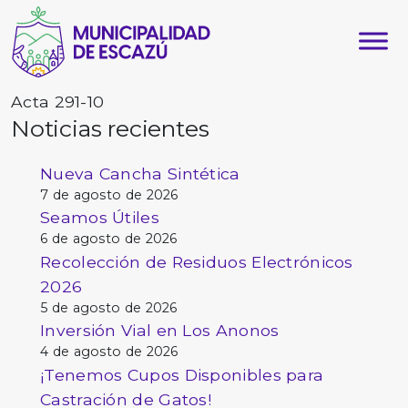
Acta 291-10
Noticias recientes
Nueva Cancha Sintética
7 de agosto de 2026
Seamos Útiles
6 de agosto de 2026
Recolección de Residuos Electrónicos
2026
5 de agosto de 2026
Inversión Vial en Los Anonos
4 de agosto de 2026
¡Tenemos Cupos Disponibles para
Castración de Gatos!