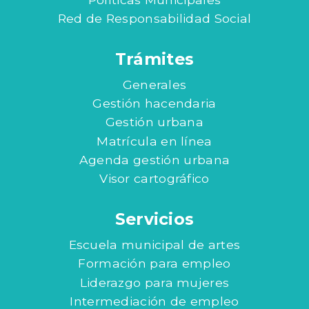
Red de Responsabilidad Social
Trámites
Generales
Gestión hacendaria
Gestión urbana
Matrícula en línea
Agenda gestión urbana
Visor cartográfico
Servicios
Escuela municipal de artes
Formación para empleo
Liderazgo para mujeres
Intermediación de empleo