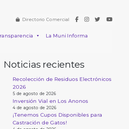
Directorio Comercial
ransparencia
La Muni Informa
Noticias recientes
Recolección de Residuos Electrónicos
2026
5 de agosto de 2026
Inversión Vial en Los Anonos
4 de agosto de 2026
¡Tenemos Cupos Disponibles para
Castración de Gatos!