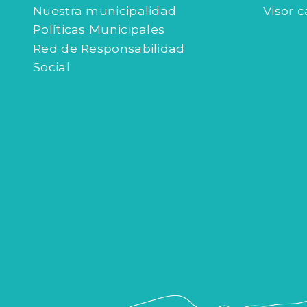
Nuestra municipalidad
Visor c
Políticas Municipales
Red de Responsabilidad
Social