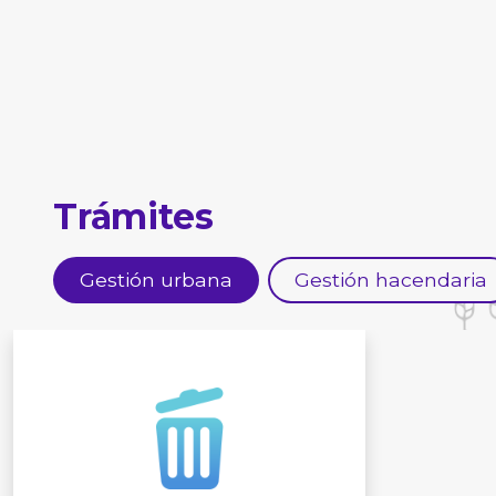
Trámites
Gestión urbana
Gestión hacendaria