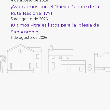
4 de agosto de 2026
¡Avanzamos con el Nuevo Puente de la
Ruta Nacional 177!
3 de agosto de 2026
¡Últimos vitrales listos para la Iglesia de
San Antonio!
1 de agosto de 2026