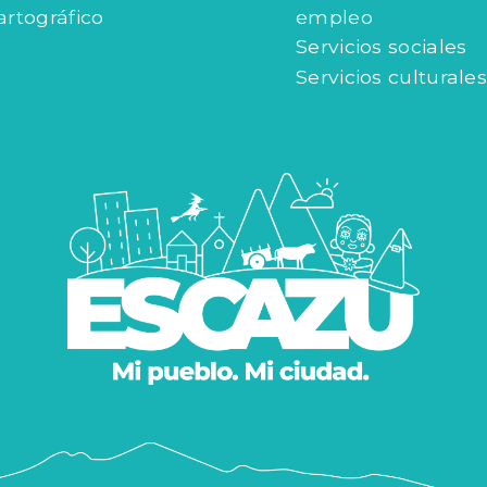
artográfico
empleo
Servicios sociales
Servicios culturales