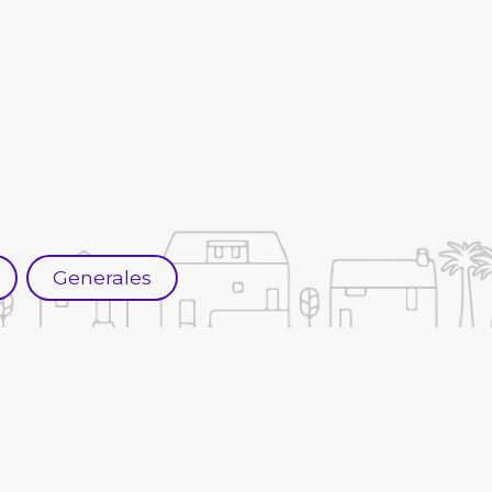
Generales