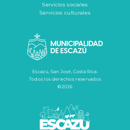
Servicios sociales
Servicios culturales
Escazú, San José, Costa Rica.
Todos los derechos reservados
©2026