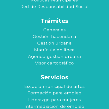
Red de Responsabilidad Social
Trámites
Generales
Gestión hacendaria
Gestión urbana
Matrícula en línea
Agenda gestión urbana
Visor cartográfico
Servicios
Escuela municipal de artes
Formación para empleo
Liderazgo para mujeres
Intermediación de empleo