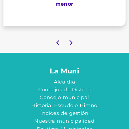
menor
La Muni
Alcaldía
Concejos de Distrito
Concejo municipal
Historia, Escudo e Himno
Índices de gestión
Nuestra municipalidad
Políticas Municipales