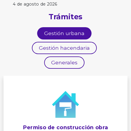
4 de agosto de 2026
Trámites
Gestión urbana
Gestión hacendaria
Generales
Permiso de construcción obra