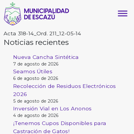
Acta 318-14_Ord. 211_12-05-14
Noticias recientes
Nueva Cancha Sintética
7 de agosto de 2026
Seamos Útiles
6 de agosto de 2026
Recolección de Residuos Electrónicos
2026
5 de agosto de 2026
Inversión Vial en Los Anonos
4 de agosto de 2026
¡Tenemos Cupos Disponibles para
Castración de Gatos!