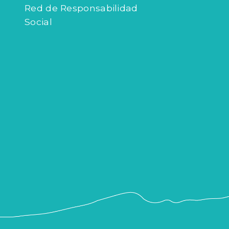
Red de Responsabilidad
Social