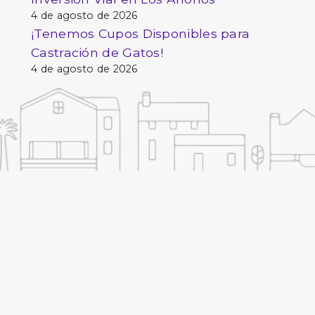
4 de agosto de 2026
¡Tenemos Cupos Disponibles para
Castración de Gatos!
4 de agosto de 2026