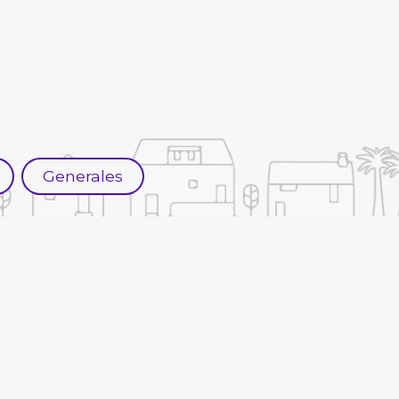
Generales