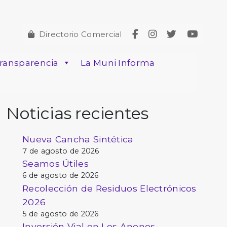
Directorio Comercial
ransparencia
La Muni Informa
Noticias recientes
Nueva Cancha Sintética
7 de agosto de 2026
Seamos Útiles
6 de agosto de 2026
Recolección de Residuos Electrónicos
2026
5 de agosto de 2026
Inversión Vial en Los Anonos