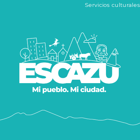
Servicios culturales