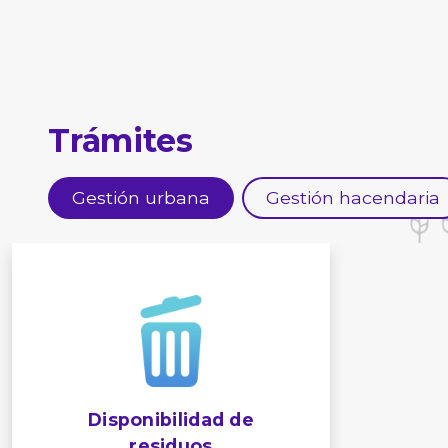
Trámites
Gestión urbana
Gestión hacendaria
Disponibilidad de
residuos