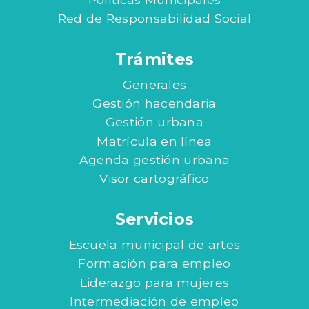
Red de Responsabilidad Social
Trámites
Generales
Gestión hacendaria
Gestión urbana
Matrícula en línea
Agenda gestión urbana
Visor cartográfico
Servicios
Escuela municipal de artes
Formación para empleo
Liderazgo para mujeres
Intermediación de empleo