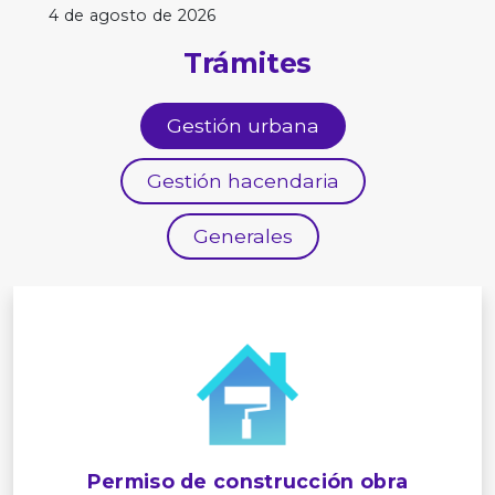
4 de agosto de 2026
Trámites
Gestión urbana
Gestión hacendaria
Generales
Permiso de construcción obra