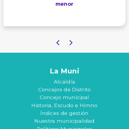
menor
La Muni
Alcaldía
Concejos de Distrito
Concejo municipal
Historia, Escudo e Himno
Índices de gestión
Nuestra municipalidad
Políticas Municipales