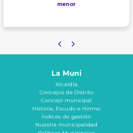
menor
La Muni
Alcaldía
Concejos de Distrito
Concejo municipal
Historia, Escudo e Himno
Índices de gestión
Nuestra municipalidad
Políticas Municipales