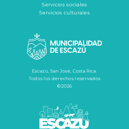
Servicios sociales
Servicios culturales
Escazú, San José, Costa Rica.
Todos los derechos reservados
©2026