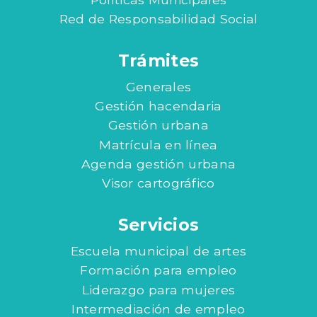
Red de Responsabilidad Social
Trámites
Generales
Gestión hacendaria
Gestión urbana
Matrícula en línea
Agenda gestión urbana
Visor cartográfico
Servicios
Escuela municipal de artes
Formación para empleo
Liderazgo para mujeres
Intermediación de empleo