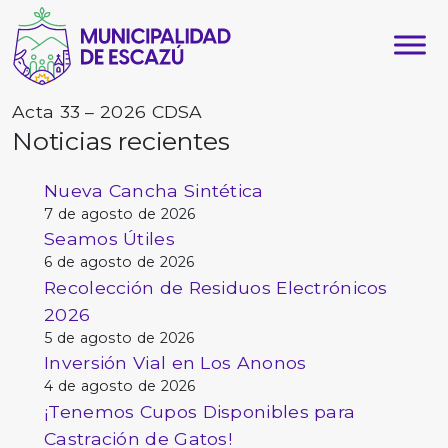
Acta 33 – 2026 CDSA
Noticias recientes
Nueva Cancha Sintética
7 de agosto de 2026
Seamos Útiles
6 de agosto de 2026
Recolección de Residuos Electrónicos
2026
5 de agosto de 2026
Inversión Vial en Los Anonos
4 de agosto de 2026
¡Tenemos Cupos Disponibles para
Castración de Gatos!