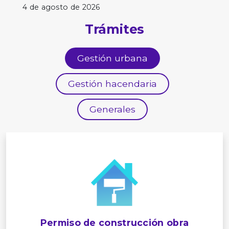
4 de agosto de 2026
Trámites
Gestión urbana
Gestión hacendaria
Generales
Permiso de construcción obra