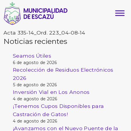
Acta 335-14_Ord. 223_04-08-14
Noticias recientes
Seamos Útiles
6 de agosto de 2026
Recolección de Residuos Electrónicos
2026
5 de agosto de 2026
Inversión Vial en Los Anonos
4 de agosto de 2026
¡Tenemos Cupos Disponibles para
Castración de Gatos!
4 de agosto de 2026
¡Avanzamos con el Nuevo Puente de la