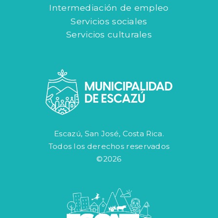
Intermediación de empleo
Servicios sociales
Servicios culturales
Escazú, San José, Costa Rica.
Todos los derechos reservados
©2026