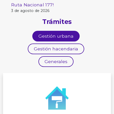
Ruta Nacional 177!
3 de agosto de 2026
Trámites
Gestión urbana
Gestión hacendaria
Generales