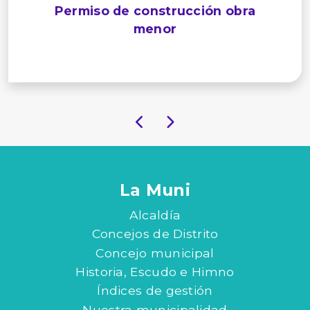
Permiso de construcción obra
menor
La Muni
Alcaldía
Concejos de Distrito
Concejo municipal
Historia, Escudo e Himno
Índices de gestión
Nuestra municipalidad