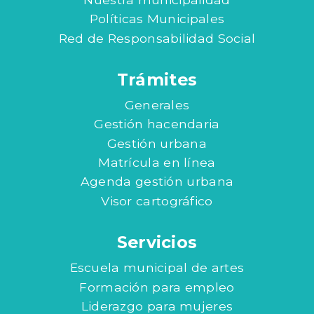
Políticas Municipales
Red de Responsabilidad Social
Trámites
Generales
Gestión hacendaria
Gestión urbana
Matrícula en línea
Agenda gestión urbana
Visor cartográfico
Servicios
Escuela municipal de artes
Formación para empleo
Liderazgo para mujeres