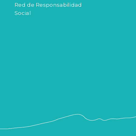
Red de Responsabilidad
Social