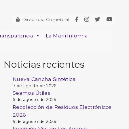
Directorio Comercial
ransparencia
La Muni Informa
Noticias recientes
Nueva Cancha Sintética
7 de agosto de 2026
Seamos Útiles
6 de agosto de 2026
Recolección de Residuos Electrónicos
2026
5 de agosto de 2026
Inversión Vial en Los Anonos