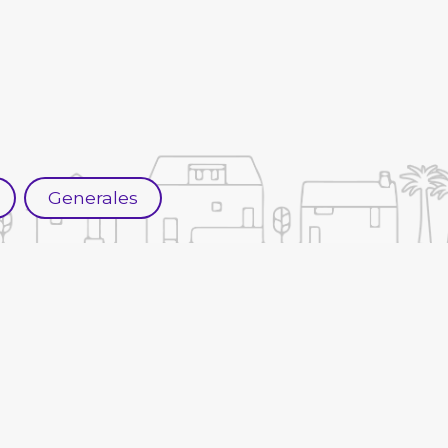
Generales