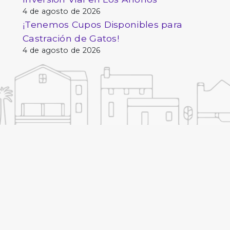
4 de agosto de 2026
¡Tenemos Cupos Disponibles para
Castración de Gatos!
4 de agosto de 2026