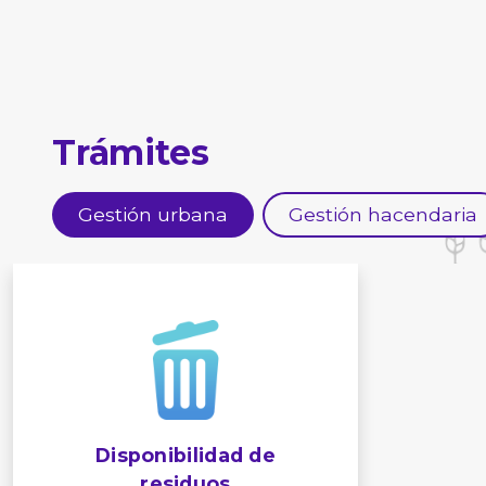
Trámites
Gestión urbana
Gestión hacendaria
Disponibilidad de
residuos