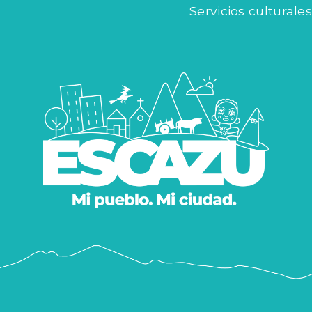
Servicios culturales