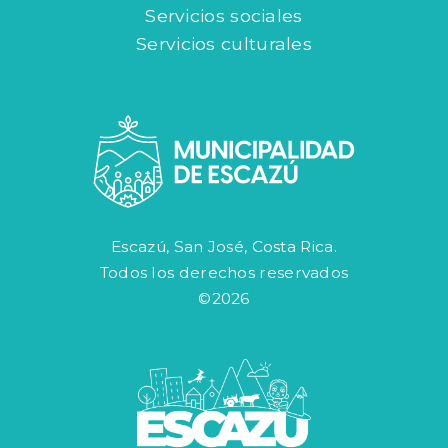
Servicios sociales
Servicios culturales
Escazú, San José, Costa Rica.
Todos los derechos reservados
©2026