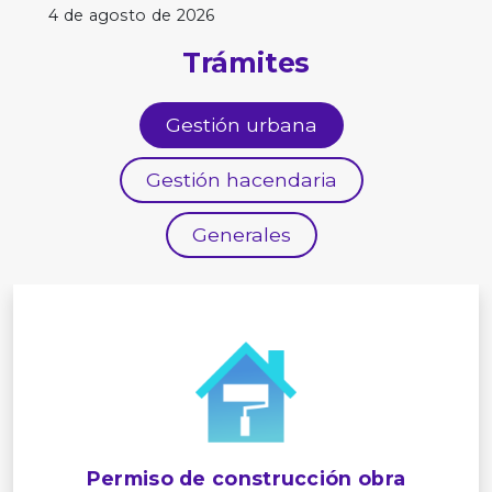
4 de agosto de 2026
Trámites
Gestión urbana
Gestión hacendaria
Generales
Permiso de construcción obra