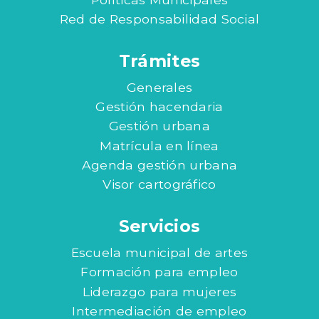
Red de Responsabilidad Social
Trámites
Generales
Gestión hacendaria
Gestión urbana
Matrícula en línea
Agenda gestión urbana
Visor cartográfico
Servicios
Escuela municipal de artes
Formación para empleo
Liderazgo para mujeres
Intermediación de empleo