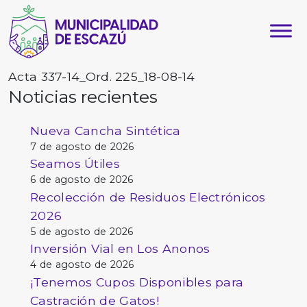
Acta 337-14_Ord. 225_18-08-14
Noticias recientes
Nueva Cancha Sintética
7 de agosto de 2026
Seamos Útiles
6 de agosto de 2026
Recolección de Residuos Electrónicos
2026
5 de agosto de 2026
Inversión Vial en Los Anonos
4 de agosto de 2026
¡Tenemos Cupos Disponibles para
Castración de Gatos!