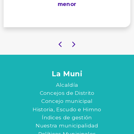
menor
La Muni
Alcaldía
Concejos de Distrito
Concejo municipal
Historia, Escudo e Himno
Índices de gestión
Nuestra municipalidad
Políticas Municipales