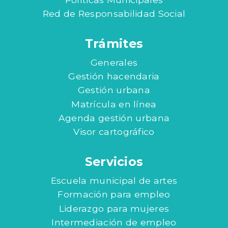
Red de Responsabilidad Social
Trámites
Generales
Gestión hacendaria
Gestión urbana
Matrícula en línea
Agenda gestión urbana
Visor cartográfico
Servicios
Escuela municipal de artes
Formación para empleo
Liderazgo para mujeres
Intermediación de empleo