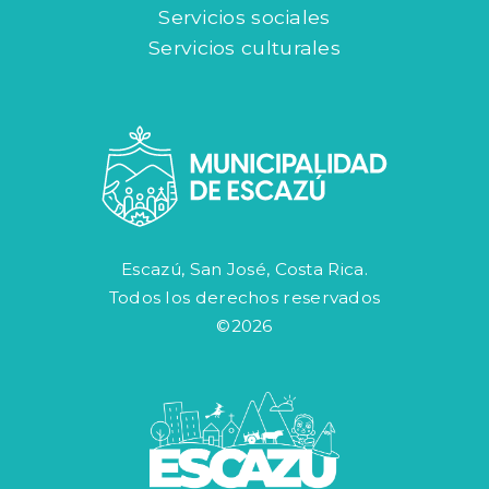
Servicios sociales
Servicios culturales
Escazú, San José, Costa Rica.
Todos los derechos reservados
©2026