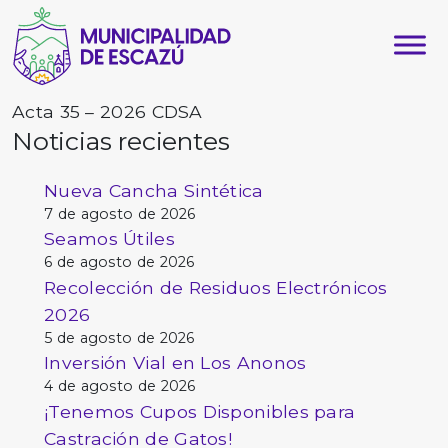
Acta 35 – 2026 CDSA
Noticias recientes
Nueva Cancha Sintética
7 de agosto de 2026
Seamos Útiles
6 de agosto de 2026
Recolección de Residuos Electrónicos
2026
5 de agosto de 2026
Inversión Vial en Los Anonos
4 de agosto de 2026
¡Tenemos Cupos Disponibles para
Castración de Gatos!