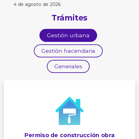
4 de agosto de 2026
Trámites
Gestión urbana
Gestión hacendaria
Generales
Permiso de construcción obra