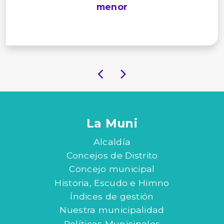
menor
La Muni
Alcaldía
Concejos de Distrito
Concejo municipal
Historia, Escudo e Himno
Índices de gestión
Nuestra municipalidad
Políticas Municipales