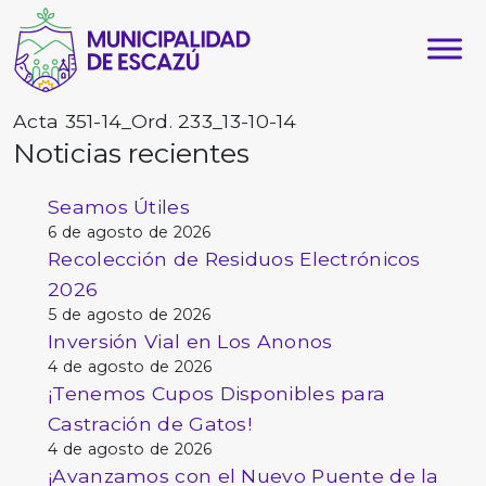
Acta 351-14_Ord. 233_13-10-14
Noticias recientes
Seamos Útiles
6 de agosto de 2026
Recolección de Residuos Electrónicos
2026
5 de agosto de 2026
Inversión Vial en Los Anonos
4 de agosto de 2026
¡Tenemos Cupos Disponibles para
Castración de Gatos!
4 de agosto de 2026
¡Avanzamos con el Nuevo Puente de la