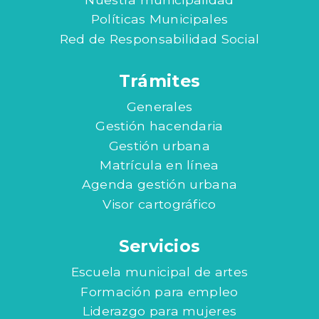
Políticas Municipales
Red de Responsabilidad Social
Trámites
Generales
Gestión hacendaria
Gestión urbana
Matrícula en línea
Agenda gestión urbana
Visor cartográfico
Servicios
Escuela municipal de artes
Formación para empleo
Liderazgo para mujeres