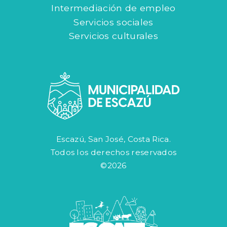
Intermediación de empleo
Servicios sociales
Servicios culturales
Escazú, San José, Costa Rica.
Todos los derechos reservados
©2026