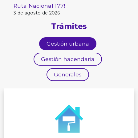
Ruta Nacional 177!
3 de agosto de 2026
Trámites
Gestión urbana
Gestión hacendaria
Generales