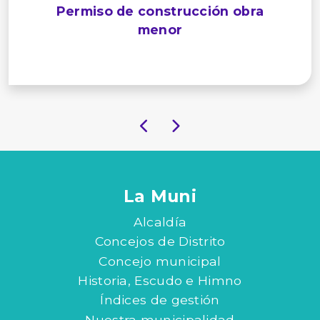
Permiso de construcción obra
menor
La Muni
Alcaldía
Concejos de Distrito
Concejo municipal
Historia, Escudo e Himno
Índices de gestión
Nuestra municipalidad