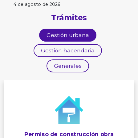
4 de agosto de 2026
Trámites
Gestión urbana
Gestión hacendaria
Generales
Permiso de construcción obra