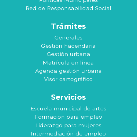
Red de Responsabilidad Social
Trámites
Generales
Gestión hacendaria
Gestión urbana
Matrícula en línea
Agenda gestión urbana
Visor cartográfico
Servicios
Escuela municipal de artes
Formación para empleo
Liderazgo para mujeres
Intermediación de empleo