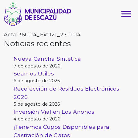
Acta 360-14_Ext.121_27-11-14
Noticias recientes
Nueva Cancha Sintética
7 de agosto de 2026
Seamos Útiles
6 de agosto de 2026
Recolección de Residuos Electrónicos
2026
5 de agosto de 2026
Inversión Vial en Los Anonos
4 de agosto de 2026
¡Tenemos Cupos Disponibles para
Castración de Gatos!