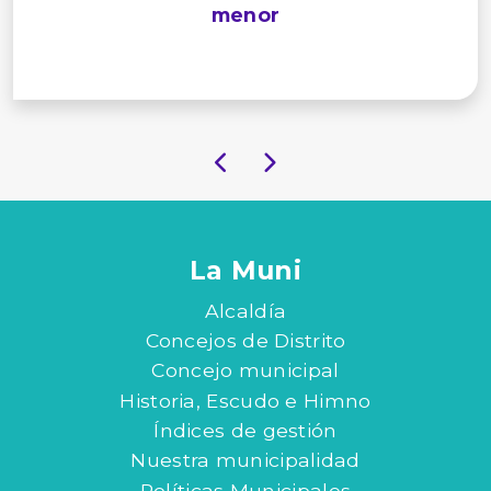
menor
La Muni
Alcaldía
Concejos de Distrito
Concejo municipal
Historia, Escudo e Himno
Índices de gestión
Nuestra municipalidad
Políticas Municipales