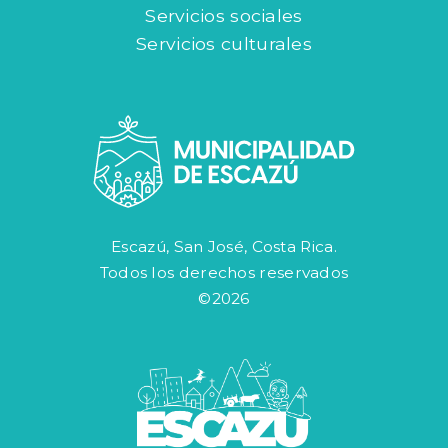
Servicios sociales
Servicios culturales
Escazú, San José, Costa Rica.
Todos los derechos reservados
©2026