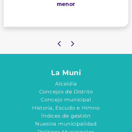
menor
La Muni
Alcaldía
Concejos de Distrito
Concejo municipal
Historia, Escudo e Himno
Índices de gestión
Nuestra municipalidad
Políticas Municipales