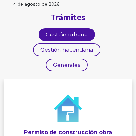
4 de agosto de 2026
Trámites
Gestión urbana
Gestión hacendaria
Generales
Permiso de construcción obra