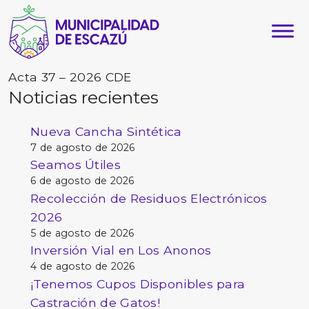
Acta 37 – 2026 CDE
Noticias recientes
Nueva Cancha Sintética
7 de agosto de 2026
Seamos Útiles
6 de agosto de 2026
Recolección de Residuos Electrónicos
2026
5 de agosto de 2026
Inversión Vial en Los Anonos
4 de agosto de 2026
¡Tenemos Cupos Disponibles para
Castración de Gatos!