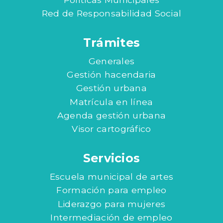
Red de Responsabilidad Social
Trámites
Generales
Gestión hacendaria
Gestión urbana
Matrícula en línea
Agenda gestión urbana
Visor cartográfico
Servicios
Escuela municipal de artes
Formación para empleo
Liderazgo para mujeres
Intermediación de empleo