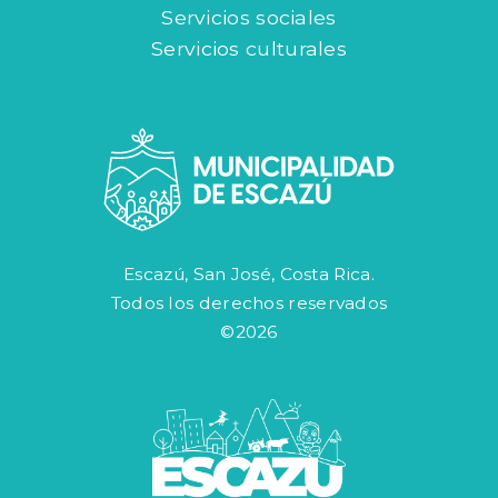
Servicios sociales
Servicios culturales
Escazú, San José, Costa Rica.
Todos los derechos reservados
©2026