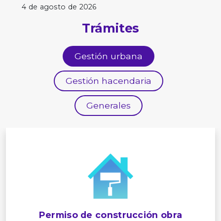
4 de agosto de 2026
Trámites
Gestión urbana
Gestión hacendaria
Generales
Permiso de construcción obra