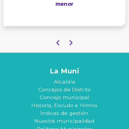
menor
La Muni
Alcaldía
Concejos de Distrito
Concejo municipal
Historia, Escudo e Himno
Índices de gestión
Nuestra municipalidad
Políticas Municipales