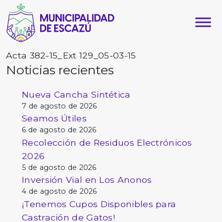
Acta 382-15_Ext 129_05-03-15
Noticias recientes
Nueva Cancha Sintética
7 de agosto de 2026
Seamos Útiles
6 de agosto de 2026
Recolección de Residuos Electrónicos
2026
5 de agosto de 2026
Inversión Vial en Los Anonos
4 de agosto de 2026
¡Tenemos Cupos Disponibles para
Castración de Gatos!