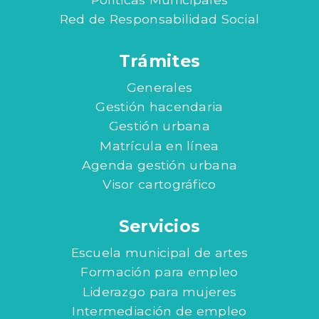
Red de Responsabilidad Social
Trámites
Generales
Gestión hacendaria
Gestión urbana
Matrícula en línea
Agenda gestión urbana
Visor cartográfico
Servicios
Escuela municipal de artes
Formación para empleo
Liderazgo para mujeres
Intermediación de empleo