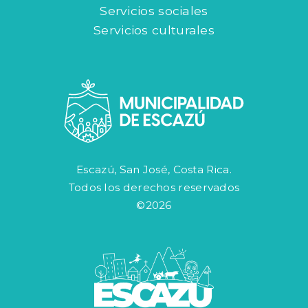
Servicios sociales
Servicios culturales
Escazú, San José, Costa Rica.
Todos los derechos reservados
©2026