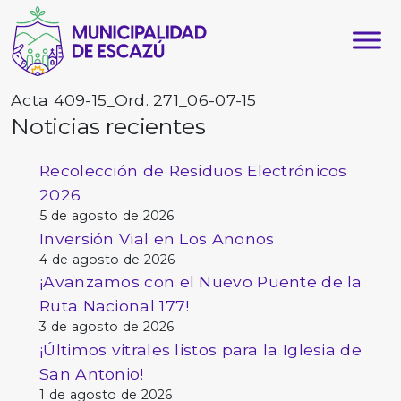
Acta 409-15_Ord. 271_06-07-15
Noticias recientes
Recolección de Residuos Electrónicos
2026
5 de agosto de 2026
Inversión Vial en Los Anonos
4 de agosto de 2026
¡Avanzamos con el Nuevo Puente de la
Ruta Nacional 177!
3 de agosto de 2026
¡Últimos vitrales listos para la Iglesia de
San Antonio!
1 de agosto de 2026