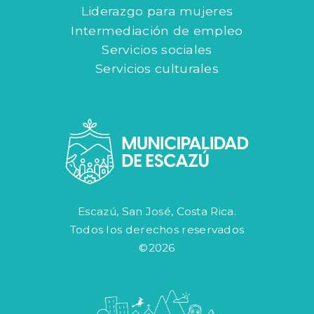
Liderazgo para mujeres
Intermediación de empleo
Servicios sociales
Servicios culturales
Escazú, San José, Costa Rica.
Todos los derechos reservados
©2026