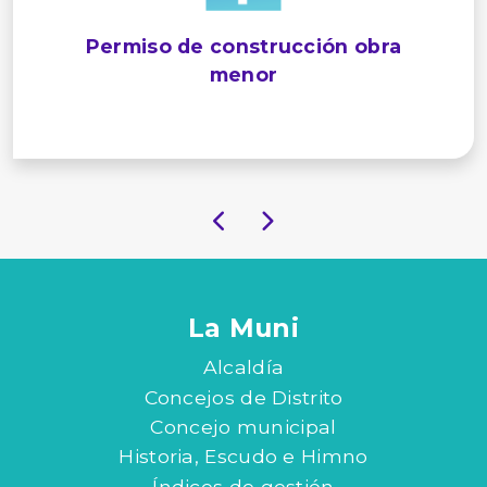
Permiso de construcción obra
menor
La Muni
Alcaldía
Concejos de Distrito
Concejo municipal
Historia, Escudo e Himno
Índices de gestión