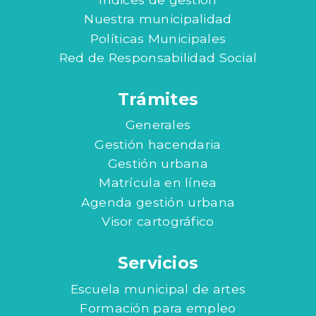
Nuestra municipalidad
Políticas Municipales
Red de Responsabilidad Social
Trámites
Generales
Gestión hacendaria
Gestión urbana
Matrícula en línea
Agenda gestión urbana
Visor cartográfico
Servicios
Escuela municipal de artes
Formación para empleo