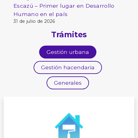
Escazú – Primer lugar en Desarrollo
Humano en el país
31 de julio de 2026
Trámites
Gestión urbana
Gestión hacendaria
Generales