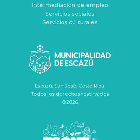
Intermediación de empleo
Servicios sociales
Servicios culturales
Escazú, San José, Costa Rica.
Todos los derechos reservados
©2026