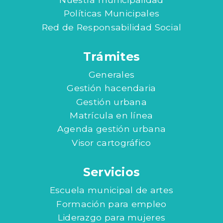
Políticas Municipales
Red de Responsabilidad Social
Trámites
Generales
Gestión hacendaria
Gestión urbana
Matrícula en línea
Agenda gestión urbana
Visor cartográfico
Servicios
Escuela municipal de artes
Formación para empleo
Liderazgo para mujeres