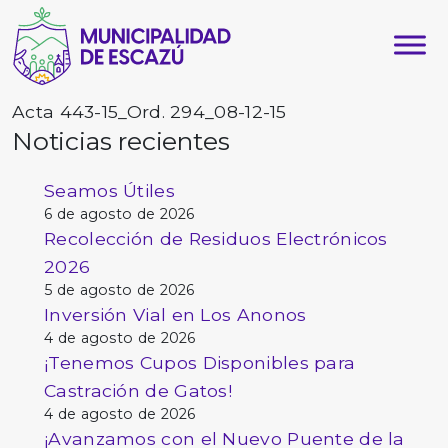
Acta 443-15_Ord. 294_08-12-15
Noticias recientes
Seamos Útiles
6 de agosto de 2026
Recolección de Residuos Electrónicos
2026
5 de agosto de 2026
Inversión Vial en Los Anonos
4 de agosto de 2026
¡Tenemos Cupos Disponibles para
Castración de Gatos!
4 de agosto de 2026
¡Avanzamos con el Nuevo Puente de la