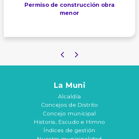
Permiso de construcción obra
menor
La Muni
Alcaldía
Concejos de Distrito
Concejo municipal
Historia, Escudo e Himno
Índices de gestión
Nuestra municipalidad