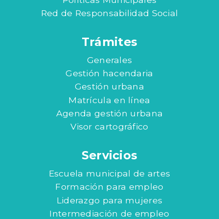
Red de Responsabilidad Social
Trámites
Generales
Gestión hacendaria
Gestión urbana
Matrícula en línea
Agenda gestión urbana
Visor cartográfico
Servicios
Escuela municipal de artes
Formación para empleo
Liderazgo para mujeres
Intermediación de empleo