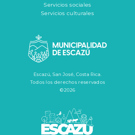
Servicios sociales
Servicios culturales
Escazú, San José, Costa Rica.
Todos los derechos reservados
©2026