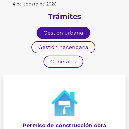
4 de agosto de 2026
Trámites
Gestión urbana
Gestión hacendaria
Generales
Permiso de construcción obra