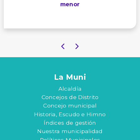
menor
La Muni
Alcaldía
Concejos de Distrito
Concejo municipal
Historia, Escudo e Himno
Índices de gestión
Nuestra municipalidad
Políticas Municipales