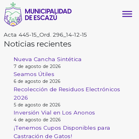
Acta 445-15_Ord. 296_14-12-15
Noticias recientes
Nueva Cancha Sintética
7 de agosto de 2026
Seamos Útiles
6 de agosto de 2026
Recolección de Residuos Electrónicos
2026
5 de agosto de 2026
Inversión Vial en Los Anonos
4 de agosto de 2026
¡Tenemos Cupos Disponibles para
Castración de Gatos!