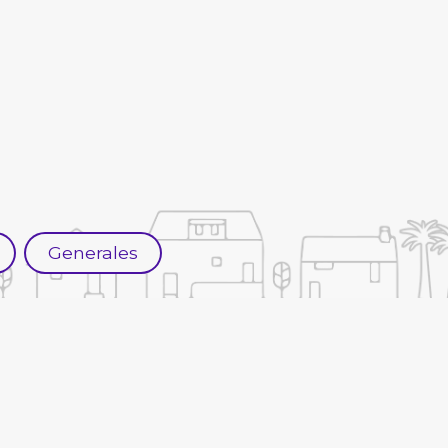
Generales