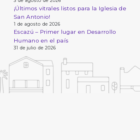
3 de agosto de 2026
¡Últimos vitrales listos para la Iglesia de
San Antonio!
1 de agosto de 2026
Escazú – Primer lugar en Desarrollo
Humano en el país
31 de julio de 2026