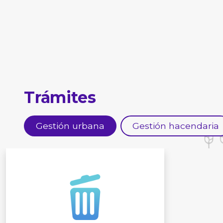
Trámites
Gestión urbana
Gestión hacendaria