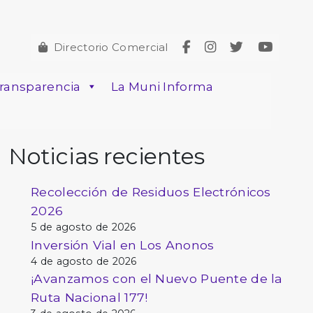
Directorio Comercial
ransparencia
La Muni Informa
Noticias recientes
Recolección de Residuos Electrónicos
2026
5 de agosto de 2026
Inversión Vial en Los Anonos
4 de agosto de 2026
¡Avanzamos con el Nuevo Puente de la
Ruta Nacional 177!