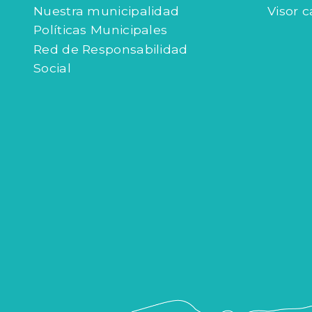
Nuestra municipalidad
Visor c
Políticas Municipales
Red de Responsabilidad
Social