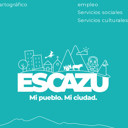
artográfico
empleo
Servicios sociales
Servicios culturales