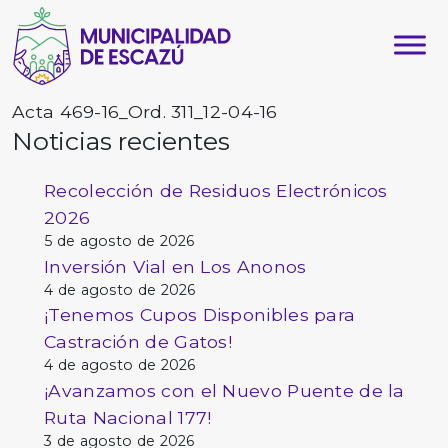
Acta 469-16_Ord. 311_12-04-16
Noticias recientes
Recolección de Residuos Electrónicos
2026
5 de agosto de 2026
Inversión Vial en Los Anonos
4 de agosto de 2026
¡Tenemos Cupos Disponibles para
Castración de Gatos!
4 de agosto de 2026
¡Avanzamos con el Nuevo Puente de la
Ruta Nacional 177!
3 de agosto de 2026