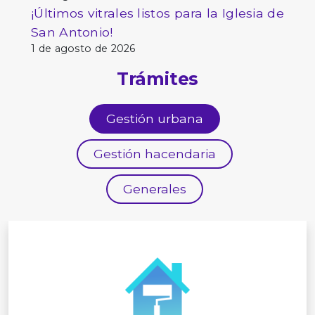
¡Últimos vitrales listos para la Iglesia de
San Antonio!
1 de agosto de 2026
Trámites
Gestión urbana
Gestión hacendaria
Generales