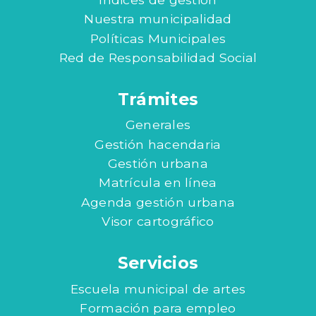
Nuestra municipalidad
Políticas Municipales
Red de Responsabilidad Social
Trámites
Generales
Gestión hacendaria
Gestión urbana
Matrícula en línea
Agenda gestión urbana
Visor cartográfico
Servicios
Escuela municipal de artes
Formación para empleo