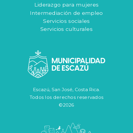
Liderazgo para mujeres
Intermediación de empleo
Servicios sociales
Servicios culturales
Escazú, San José, Costa Rica.
Todos los derechos reservados
©2026