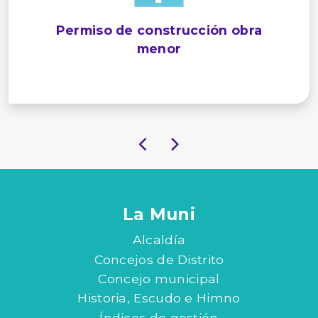
Permiso de construcción obra
menor
La Muni
Alcaldía
Concejos de Distrito
Concejo municipal
Historia, Escudo e Himno
Índices de gestión